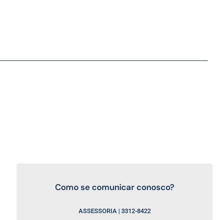
Como se comunicar conosco?
ASSESSORIA | 3312-8422