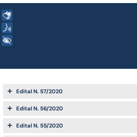
Libras
Voz
+ Acessibilidade
Edital N. 57/2020
Edital N. 56/2020
Edital N. 55/2020