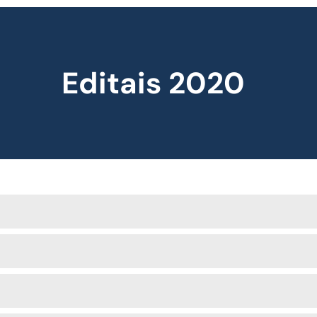
Editais 2020