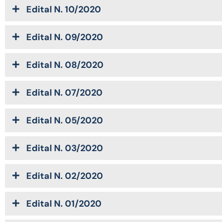
Edital N. 10/2020
Edital N. 09/2020
Edital N. 08/2020
Edital N. 07/2020
Edital N. 05/2020
Edital N. 03/2020
Edital N. 02/2020
Edital N. 01/2020