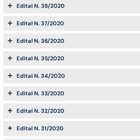
Edital N. 38/2020
Edital N. 37/2020
Edital N. 36/2020
Edital N. 35/2020
Edital N. 34/2020
Edital N. 33/2020
Edital N. 32/2020
Edital N. 31/2020