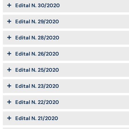
Edital N. 30/2020
Edital N. 29/2020
Edital N. 28/2020
Edital N. 26/2020
Edital N. 25/2020
Edital N. 23/2020
Edital N. 22/2020
Edital N. 21/2020