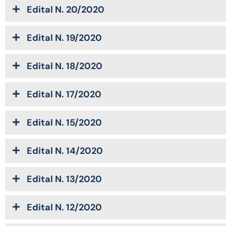
Edital N. 20/2020
Edital N. 19/2020
Edital N. 18/2020
Edital N. 17/2020
Edital N. 15/2020
Edital N. 14/2020
Edital N. 13/2020
Edital N. 12/2020