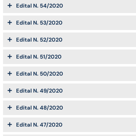
Edital N. 54/2020
Edital N. 53/2020
Edital N. 52/2020
Edital N. 51/2020
Edital N. 50/2020
Edital N. 49/2020
Edital N. 48/2020
Edital N. 47/2020