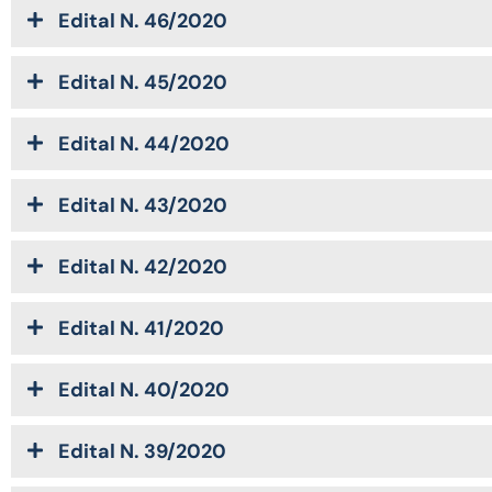
Edital N. 46/2020
Edital N. 45/2020
Edital N. 44/2020
Edital N. 43/2020
Edital N. 42/2020
Edital N. 41/2020
Edital N. 40/2020
Edital N. 39/2020