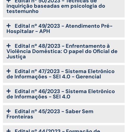
Edital nº 50/2023 - Técnicas de
inquirição baseadas em psicologia do
testemunho
Edital nº 49/2023 - Atendimento Pré-
Hospitalar - APH
Edital nº 48/2023 - Enfrentamento à
Violência Doméstica: O papel do Oficial de
Justiça
Edital nº 47/2023 - Sistema Eletrônico
de Informações - SEI 4.0 - Gerencial
Edital nº 46/2023 - Sistema Eletrônico
de Informações - SEI 4.0
Edital nº 45/2023 - Saber Sem
Fronteiras
Edital nº 44/2023 - Formação de