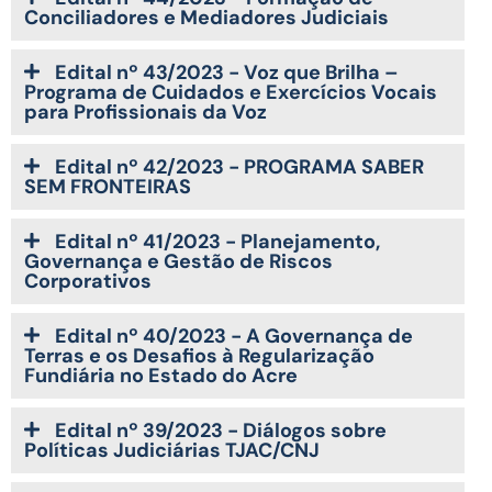
Conciliadores e Mediadores Judiciais
Edital nº 43/2023 - Voz que Brilha –
Programa de Cuidados e Exercícios Vocais
para Profissionais da Voz
Edital nº 42/2023 - PROGRAMA SABER
SEM FRONTEIRAS
Edital nº 41/2023 - Planejamento,
Governança e Gestão de Riscos
Corporativos
Edital nº 40/2023 - A Governança de
Terras e os Desafios à Regularização
Fundiária no Estado do Acre
Edital nº 39/2023 - Diálogos sobre
Políticas Judiciárias TJAC/CNJ