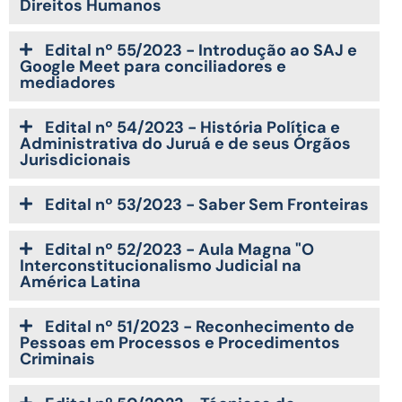
Direitos Humanos
Edital nº 55/2023 - Introdução ao SAJ e
Google Meet para conciliadores e
mediadores
Edital nº 54/2023 - História Política e
Administrativa do Juruá e de seus Órgãos
Jurisdicionais
Edital nº 53/2023 - Saber Sem Fronteiras
Edital nº 52/2023 - Aula Magna "O
Interconstitucionalismo Judicial na
América Latina
Edital nº 51/2023 - Reconhecimento de
Pessoas em Processos e Procedimentos
Criminais