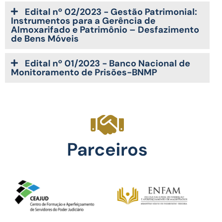
Edital nº 02/2023 - Gestão Patrimonial:
Instrumentos para a Gerência de
Almoxarifado e Patrimônio – Desfazimento
de Bens Móveis
Edital nº 01/2023 - Banco Nacional de
Monitoramento de Prisões-BNMP