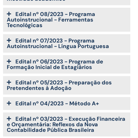
Edital nº 08/2023 - Programa
Autoinstrucional - Ferramentas
Tecnológicas
Edital nº 07/2023 - Programa
Autoinstrucional - Língua Portuguesa
Edital nº 06/2023 - Programa de
Formação Inicial de Estagiários
Edital nº 05/2023 - Preparação dos
Pretendentes à Adoção
Edital nº 04/2023 - Método A+
Edital nº 03/2023 - Execução Financeira
e Orçamentária: Reflexos da Nova
Contabilidade Pública Brasileira