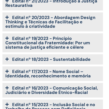
Edital nº 21/2023 - Introdução à Justiça
Restaurativa
Edital nº 20/2023 - Abordagem Design
Thinking e Técnicas de Facilitação e
estímulo à criatividade
Edital nº 19/2023 - Princípio
Constitucional da Fraternidade: Por um
sistema de justiça eficiente e célere
Edital nº 18/2023 - Sustentabilidade
Edital nº 17/2023 - Nome Social –
Identidade, reconhecimento e memória
Edital nº 16/2023 - Comunicação Social,
Judiciário e Diversidade Étnico-Racial
Edital nº 15/2023 - Inclusão Social e no