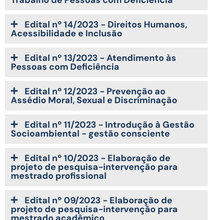
Trabalho de Pessoas com Deficiência
Edital nº 14/2023 - Direitos Humanos,
Acessibilidade e Inclusão
Edital nº 13/2023 - Atendimento às
Pessoas com Deficiência
Edital nº 12/2023 - Prevenção ao
Assédio Moral, Sexual e Discriminação
Edital nº 11/2023 - Introdução à Gestão
Socioambiental - gestão consciente
Edital nº 10/2023 - Elaboração de
projeto de pesquisa-intervenção para
mestrado profissional
Edital nº 09/2023 - Elaboração de
projeto de pesquisa-intervenção para
mestrado acadêmico