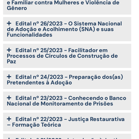
e Familiar contra Mulheres e Violência de
Gênero
Edital nº 26/2023 - O Sistema Nacional
de Adoção e Acolhimento (SNA) e suas
Funcionalidades
Edital nº 25/2023 - Facilitador em
Processos de Círculos de Construção de
Paz
Edital nº 24/2023 - Preparação dos(as)
Pretendentes à Adoção
Edital nº 23/2023 - Conhecendo o Banco
Nacional de Monitoramento de Prisões
Edital nº 22/2023 - Justiça Restaurativa
– Formação Teórica