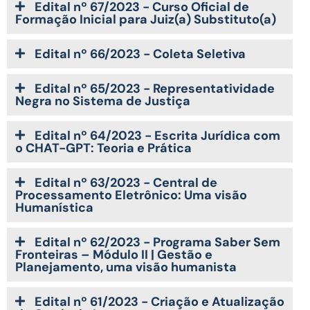
Edital nº 67/2023 - Curso Oficial de
Formação Inicial para Juiz(a) Substituto(a)
Edital nº 66/2023 - Coleta Seletiva
Edital nº 65/2023 - Representatividade
Negra no Sistema de Justiça
Edital nº 64/2023 - Escrita Jurídica com
o CHAT-GPT: Teoria e Prática
Edital nº 63/2023 - Central de
Processamento Eletrônico: Uma visão
Humanística
Edital nº 62/2023 - Programa Saber Sem
Fronteiras – Módulo II | Gestão e
Planejamento, uma visão humanista
Edital nº 61/2023 - Criação e Atualização