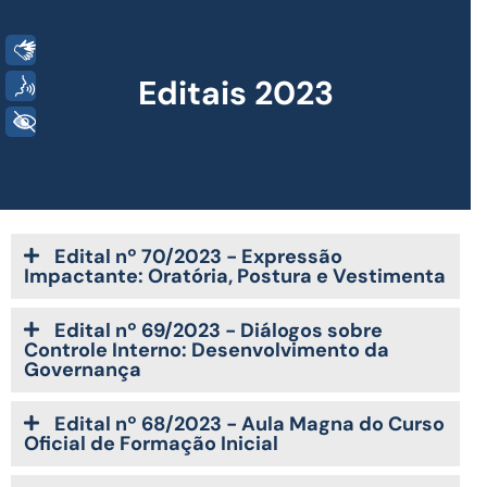
Libras
Editais 2023
Voz
+ Acessibilidade
Edital nº 70/2023 - Expressão
Impactante: Oratória, Postura e Vestimenta
Edital nº 69/2023 - Diálogos sobre
Controle Interno: Desenvolvimento da
Governança
Edital nº 68/2023 - Aula Magna do Curso
Oficial de Formação Inicial