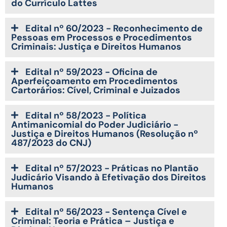
do Currículo Lattes
Edital nº 60/2023 - Reconhecimento de
Pessoas em Processos e Procedimentos
Criminais: Justiça e Direitos Humanos
Edital nº 59/2023 - Oficina de
Aperfeiçoamento em Procedimentos
Cartorários: Cível, Criminal e Juizados
Edital nº 58/2023 - Política
Antimanicomial do Poder Judiciário -
Justiça e Direitos Humanos (Resolução nº
487/2023 do CNJ)
Edital nº 57/2023 - Práticas no Plantão
Judicário Visando à Efetivação dos Direitos
Humanos
Edital nº 56/2023 - Sentença Cível e
Criminal: Teoria e Prática – Justiça e