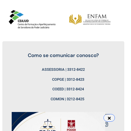
Como se comunicar conosco?
ASSESSORIA | 3312-8422
COPGE | 3312-8423
COEED | 3312-8424
COMON | 3212-8425
Nossos canais