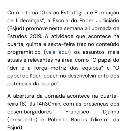
Com o tema “Gestão Estratégica e Formação
de Lideranças”, a Escola do Poder Judiciário
(Esjud) promove nesta semana a I Jornada de
Estudos 2019. A atividade que acontece na
quarta, quinta e sexta-feira traz no conteúdo
programático (
veja aqui
) os assuntos mais
atuais e relevantes na área, como “O papel do
líder e a força–motriz das equipes” e “O
papel do líder-coach no desenvolvimento dos
potencias da equipe”.
A abertura da Jornada acontece na quarta-
feira (8), às 14h30min, com as presenças dos
desembargadores Francisco Djalma
(presidente) e Roberto Barros (diretor da
Esjud).