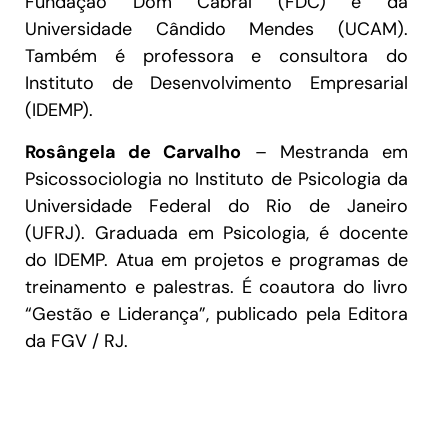
Fundação Dom Cabral (FDC) e da
Universidade Cândido Mendes (UCAM).
Também é professora e consultora do
Instituto de Desenvolvimento Empresarial
(IDEMP).
Rosângela de Carvalho
– Mestranda em
Psicossociologia no Instituto de Psicologia da
Universidade Federal do Rio de Janeiro
(UFRJ). Graduada em Psicologia, é docente
do IDEMP. Atua em projetos e programas de
treinamento e palestras. É coautora do livro
“Gestão e Liderança”, publicado pela Editora
da FGV / RJ.