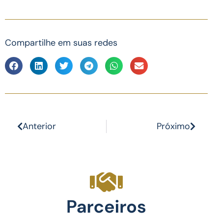
Compartilhe em suas redes
Anterior
Próximo