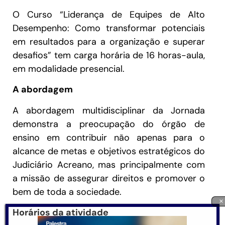
O Curso “Liderança de Equipes de Alto
Desempenho: Como transformar potenciais
em resultados para a organização e superar
desafios” tem carga horária de 16 horas-aula,
em modalidade presencial.
A abordagem
A abordagem multidisciplinar da Jornada
demonstra a preocupação do órgão de
ensino em contribuir não apenas para o
alcance de metas e objetivos estratégicos do
Judiciário Acreano, mas principalmente com
a missão de assegurar direitos e promover o
bem de toda a sociedade.
×
Horários da atividade