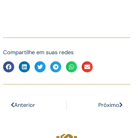
Compartilhe em suas redes
Anterior
Próximo