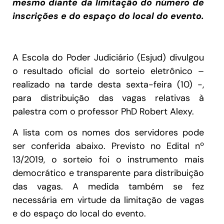
mesmo diante da limitação do número de
inscrições e do espaço do local do evento.
A Escola do Poder Judiciário (Esjud) divulgou
o resultado oficial do sorteio eletrônico –
realizado na tarde desta sexta-feira (10) -,
para distribuição das vagas relativas à
palestra com o professor PhD Robert Alexy.
A lista com os nomes dos servidores pode
ser conferida abaixo. Previsto no Edital nº
13/2019, o sorteio foi o instrumento mais
democrático e transparente para distribuição
das vagas. A medida também se fez
necessária em virtude da limitação de vagas
e do espaço do local do evento.