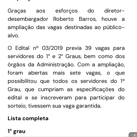
Graças aos esforços do diretor-
desembargador Roberto Barros, houve a
ampliação das vagas destinadas ao público-
alvo.
O Edital nº 03/2019 previa 39 vagas para
servidores do 1° e 2° Graus, bem como dos
órgãos da Administração. Com a ampliação,
foram abertas mais sete vagas, o que
possibilitou que todos os servidores do 1º
Grau, que cumpriam as especificações do
edital e se inscreveram para participar do
sorteio, tivessem sua vaga garantida.
Lista completa
1° grau
×