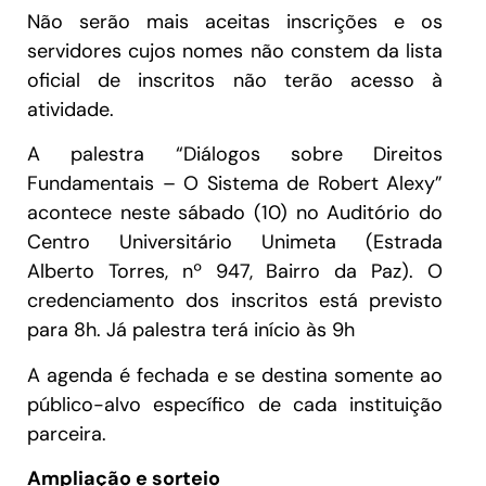
Não serão mais aceitas inscrições e os
servidores cujos nomes não constem da lista
oficial de inscritos não terão acesso à
atividade.
A palestra “Diálogos sobre Direitos
Fundamentais – O Sistema de Robert Alexy”
acontece neste sábado (10) no Auditório do
Centro Universitário Unimeta (Estrada
Alberto Torres, nº 947, Bairro da Paz). O
credenciamento dos inscritos está previsto
para 8h. Já palestra terá início às 9h
A agenda é fechada e se destina somente ao
público-alvo específico de cada instituição
parceira.
Ampliação e sorteio