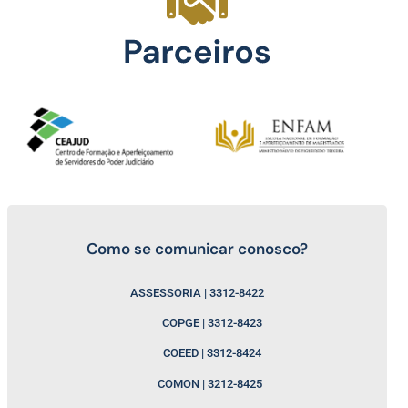
Como se comunicar conosco?
ASSESSORIA | 3312-8422
COPGE | 3312-8423
COEED | 3312-8424
COMON | 3212-8425