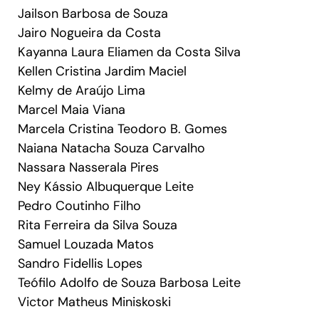
Jailson Barbosa de Souza
Jairo Nogueira da Costa
Kayanna Laura Eliamen da Costa Silva
Kellen Cristina Jardim Maciel
Kelmy de Araújo Lima
Marcel Maia Viana
Marcela Cristina Teodoro B. Gomes
Naiana Natacha Souza Carvalho
Nassara Nasserala Pires
Ney Kássio Albuquerque Leite
Pedro Coutinho Filho
Rita Ferreira da Silva Souza
Samuel Louzada Matos
Sandro Fidellis Lopes
Teófilo Adolfo de Souza Barbosa Leite
Victor Matheus Miniskoski