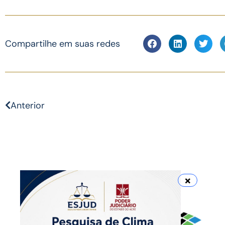
Compartilhe em suas redes
Anterior