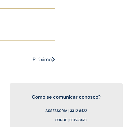
Próximo
Como se comunicar conosco?
ASSESSORIA | 3312-8422
COPGE | 3312-8423