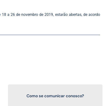
e 18 a 26 de novembro de 2019, estarão abertas, de acordo
Como se comunicar conosco?