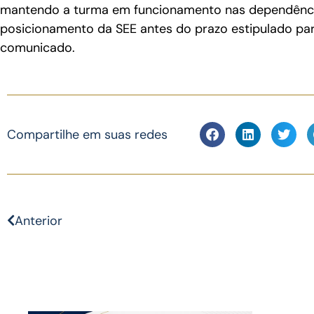
mantendo a turma em funcionamento nas dependência
posicionamento da SEE antes do prazo estipulado para 
comunicado.
Compartilhe em suas redes
Anterior