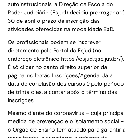
autoinstrucionais, a Direção da Escola do
Poder Judiciário (Esjud) decidiu prorrogar até
30 de abril o prazo de inscrição das
atividades oferecidas na modalidade EaD.
Os profissionais podem se inscrever
diretamente pelo Portal da Esjud (no
endereço eletrônico https://esjud.tjac.jus.br/).
É só clicar no canto direito superior da
página, no botão Inscrições/Agenda. Já a
data de conclusão dos cursos é pelo período
de trinta dias, a contar após o término das
inscrições.
Mesmo diante do coronavírus – cuja principal
medida de prevenção é o isolamento social -,
o Órgão de Ensino tem atuado para garantir a