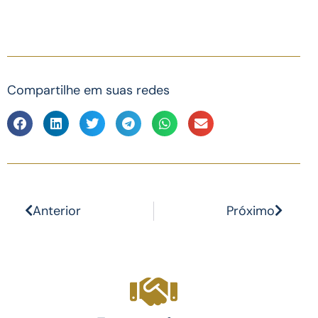
Compartilhe em suas redes
Anterior
Próximo