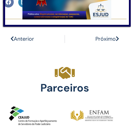
Anterior
Próximo