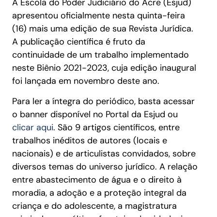
A Escola do Poder Judiciário do Acre (Esjud)
apresentou oficialmente nesta quinta-feira
(16) mais uma edição de sua Revista Jurídica.
A publicação científica é fruto da
continuidade de um trabalho implementado
neste Biênio 2021-2023, cuja edição inaugural
foi lançada em novembro deste ano.
Para ler a íntegra do periódico, basta acessar
o banner disponível no Portal da Esjud ou
clicar aqui
. São 9 artigos científicos, entre
trabalhos inéditos de autores (locais e
nacionais) e de articulistas convidados, sobre
diversos temas do universo jurídico. A relação
entre abastecimento de água e o direito à
moradia, a adoção e a proteção integral da
criança e do adolescente, a magistratura