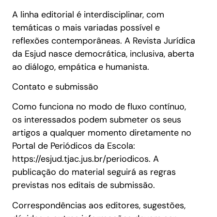
A linha editorial é interdisciplinar, com
temáticas o mais variadas possível e
reflexões contemporâneas. A Revista Jurídica
da Esjud nasce democrática, inclusiva, aberta
ao diálogo, empática e humanista.
Contato e submissão
Como funciona no modo de fluxo contínuo,
os interessados podem submeter os seus
artigos a qualquer momento diretamente no
Portal de Periódicos da Escola:
https://esjud.tjac.jus.br/periodicos. A
publicação do material seguirá as regras
previstas nos editais de submissão.
Correspondências aos editores, sugestões,