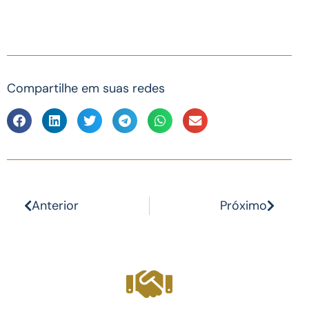
Compartilhe em suas redes
Anterior
Próximo