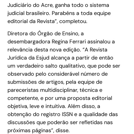
Judiciário do Acre, ganha todo o sistema
judicial brasileiro. Parabéns a toda equipe
editorial da Revista”, completou.
Diretora do Órgão de Ensino, a
desembargadora Regina Ferrari assinalou a
relevância desta nova edição. “A Revista
Jurídica da Esjud alcança a partir de então
um verdadeiro salto qualitativo, que pode ser
observado pelo considerável número de
submissões de artigos, pela equipe de
pareceristas multidisciplinar, técnica e
competente, e por uma proposta editorial
objetiva, leve e intuitiva. Além disso, a
obtenção do registro ISSN e a qualidade das
discussões que poderão ser refletidas nas
próximas páginas”, disse.