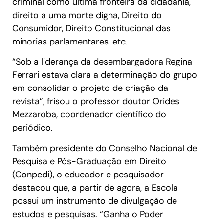
criminal como última fronteira da cidadania,
direito a uma morte digna, Direito do
Consumidor, Direito Constitucional das
minorias parlamentares, etc.
“Sob a liderança da desembargadora Regina
Ferrari estava clara a determinação do grupo
em consolidar o projeto de criação da
revista”, frisou o professor doutor Orides
Mezzaroba, coordenador científico do
periódico.
Também presidente do Conselho Nacional de
Pesquisa e Pós-Graduação em Direito
(Conpedi), o educador e pesquisador
destacou que, a partir de agora, a Escola
possui um instrumento de divulgação de
estudos e pesquisas. “Ganha o Poder