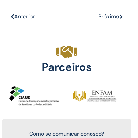
Anterior
Próximo
Como se comunicar conosco?