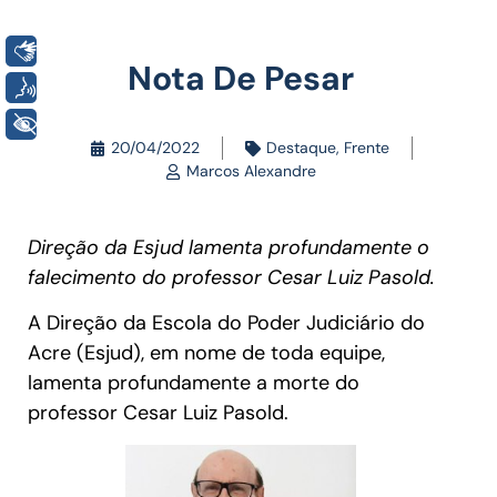
Libras
Nota De Pesar
Voz
+ Acessibilidade
20/04/2022
Destaque
,
Frente
Marcos Alexandre
Direção da Esjud lamenta profundamente o
falecimento do professor Cesar Luiz Pasold.
A Direção da Escola do Poder Judiciário do
Acre (Esjud), em nome de toda equipe,
lamenta profundamente a morte do
professor Cesar Luiz Pasold.