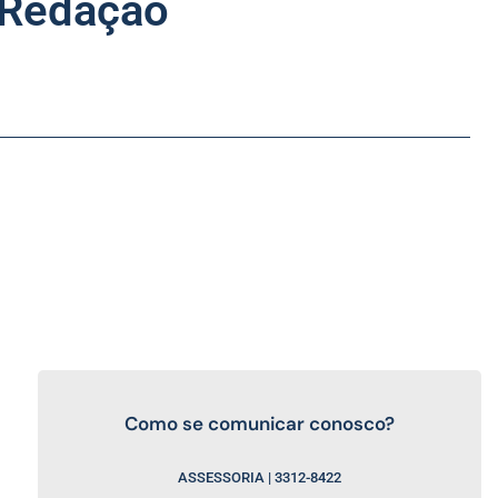
 Redação
Como se comunicar conosco?
ASSESSORIA | 3312-8422