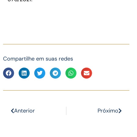
Compartilhe em suas redes
Anterior
Próximo