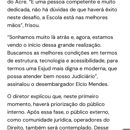
do Acre. “É uma pessoa competente e muito
dedicada, não há dúvidas de que haverá êxito
neste desafio, a Escola está nas melhores
mãos”, frisou.
“Sonhamos muito lá atrás e, agora, estamos
vendo o início dessa grande realização.
Buscamos as melhores condições em termos
de estrutura, tecnologia e acessibilidade, para
termos uma Esjud mais digna e moderna, que
possa atender bem nosso Judiciário”,
assinalou o desembargador Elcio Mendes.
O diretor explicou que, neste primeiro
momento, haverá priorização do público
interno. Após essa fase, o público externo,
como comunidade jurídica, operadores do
Direito, também será contemplado. Desse