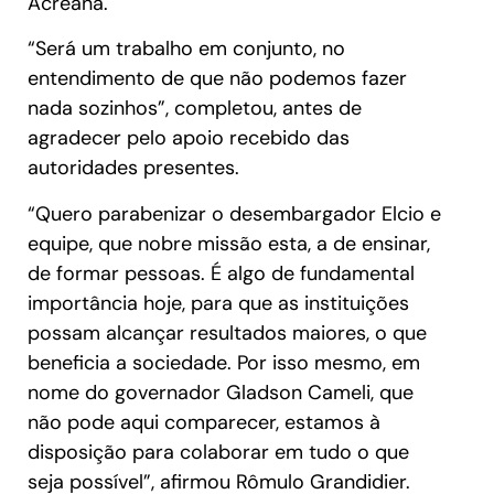
Acreana.
“Será um trabalho em conjunto, no
entendimento de que não podemos fazer
nada sozinhos”, completou, antes de
agradecer pelo apoio recebido das
autoridades presentes.
“Quero parabenizar o desembargador Elcio e
equipe, que nobre missão esta, a de ensinar,
de formar pessoas. É algo de fundamental
importância hoje, para que as instituições
possam alcançar resultados maiores, o que
beneficia a sociedade. Por isso mesmo, em
nome do governador Gladson Cameli, que
não pode aqui comparecer, estamos à
disposição para colaborar em tudo o que
seja possível”, afirmou Rômulo Grandidier.