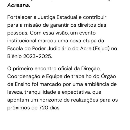
Acreana.
Fortalecer a Justiça Estadual e contribuir
para a missão de garantir os direitos das
pessoas. Com essa visão, um evento
institucional marcou uma nova etapa da
Escola do Poder Judiciário do Acre (Esjud) no
Biênio 2023-2025.
O primeiro encontro oficial da Direção,
Coordenação e Equipe de trabalho do Órgão
de Ensino foi marcado por uma ambiência de
leveza, tranquilidade e expectativa, que
apontam um horizonte de realizações para os
próximos de 720 dias.