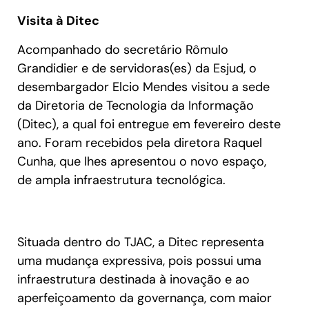
Visita à Ditec
Acompanhado do secretário Rômulo
Grandidier e de servidoras(es) da Esjud, o
desembargador Elcio Mendes visitou a sede
da Diretoria de Tecnologia da Informação
(Ditec), a qual foi entregue em fevereiro deste
ano. Foram recebidos pela diretora Raquel
Cunha, que lhes apresentou o novo espaço,
de ampla infraestrutura tecnológica.
Situada dentro do TJAC, a Ditec representa
uma mudança expressiva, pois possui uma
infraestrutura destinada à inovação e ao
aperfeiçoamento da governança, com maior