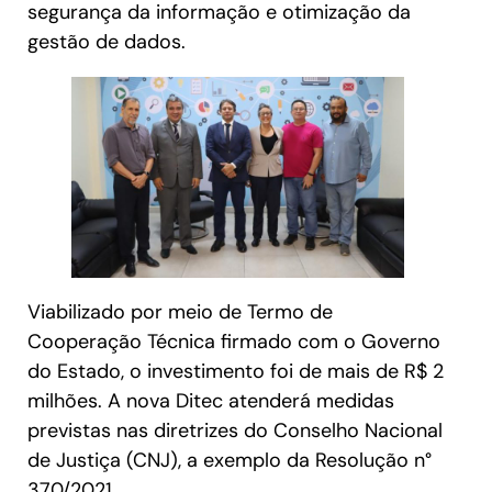
segurança da informação e otimização da
gestão de dados.
Viabilizado por meio de Termo de
Cooperação Técnica firmado com o Governo
do Estado, o investimento foi de mais de R$ 2
milhões. A nova Ditec atenderá medidas
previstas nas diretrizes do Conselho Nacional
de Justiça (CNJ), a exemplo da Resolução n°
370/2021.