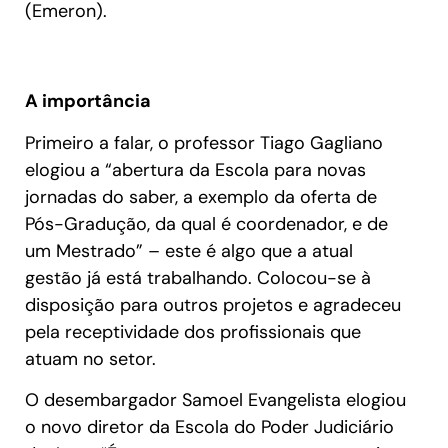
(Emeron).
A importância
Primeiro a falar, o professor Tiago Gagliano
elogiou a “abertura da Escola para novas
jornadas do saber, a exemplo da oferta de
Pós-Gradução, da qual é coordenador, e de
um Mestrado” – este é algo que a atual
gestão já está trabalhando. Colocou-se à
disposição para outros projetos e agradeceu
pela receptividade dos profissionais que
atuam no setor.
O desembargador Samoel Evangelista elogiou
o novo diretor da Escola do Poder Judiciário