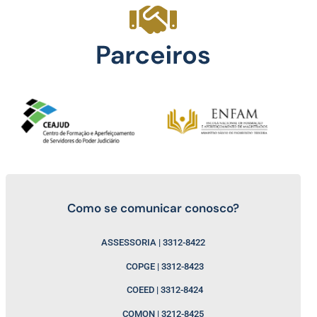
Como se comunicar conosco?
ASSESSORIA | 3312-8422
COPGE | 3312-8423
COEED | 3312-8424
COMON | 3212-8425