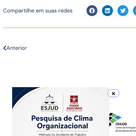
Compartilhe em suas redes
Anterior