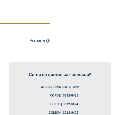
Próximo
Como se comunicar conosco?
ASSESSORIA | 3312-8422
COPGE | 3312-8423
COEED | 3312-8424
COMON | 3212-8425