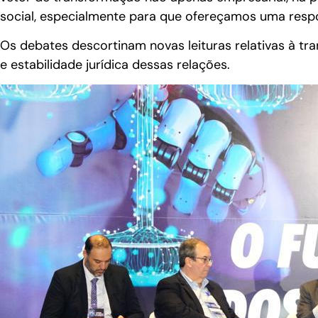
social, especialmente para que ofereçamos uma respost
Os debates descortinam novas leituras relativas à tr
e estabilidade jurídica dessas relações.