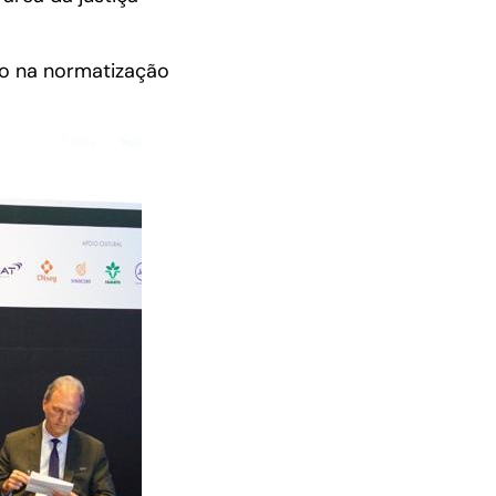
rio na normatização