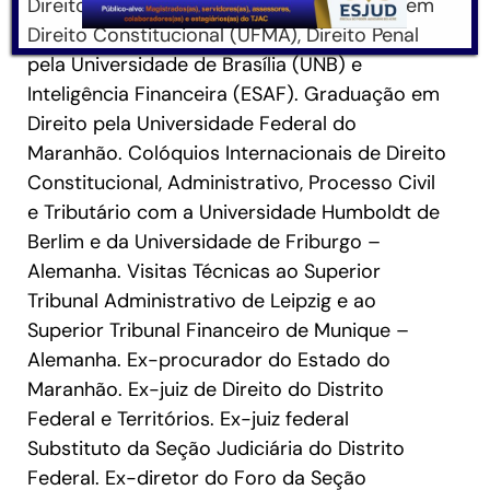
Direito Público (PUC/SP). Pós-Graduação em
Direito Constitucional (UFMA), Direito Penal
pela Universidade de Brasília (UNB) e
Inteligência Financeira (ESAF). Graduação em
Direito pela Universidade Federal do
Maranhão. Colóquios Internacionais de Direito
Constitucional, Administrativo, Processo Civil
e Tributário com a Universidade Humboldt de
Berlim e da Universidade de Friburgo –
Alemanha. Visitas Técnicas ao Superior
Tribunal Administrativo de Leipzig e ao
Superior Tribunal Financeiro de Munique –
Alemanha. Ex-procurador do Estado do
Maranhão. Ex-juiz de Direito do Distrito
Federal e Territórios. Ex-juiz federal
Substituto da Seção Judiciária do Distrito
Federal. Ex-diretor do Foro da Seção