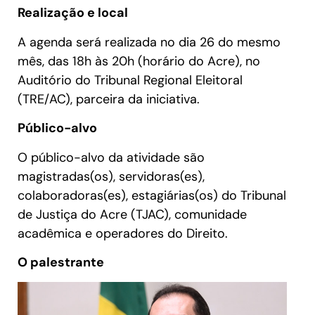
Realização e local
A agenda será realizada no dia 26 do mesmo
mês, das 18h às 20h (horário do Acre), no
Auditório do Tribunal Regional Eleitoral
(TRE/AC), parceira da iniciativa.
Público-alvo
O público-alvo da atividade são
magistradas(os), servidoras(es),
colaboradoras(es), estagiárias(os) do Tribunal
de Justiça do Acre (TJAC), comunidade
acadêmica e operadores do Direito.
O palestrante