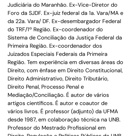
Judiciária do Maranhão. Ex-Vice-Diretor do
Foro da SJDF. Ex-juiz federal da 1a. Vara/MA e
da 22a. Vara/ DF. Ex-desembargador Federal
do TRF/1ª Região. Ex-coordenador do
Sistema de Conciliação da Justiça Federal da
Primeira Região. Ex-coordenador dos
Juizados Especiais Federais da Primeira
Região. Tem experiência em diversas áreas do
Direito, com ênfase em Direito Constitucional,
Direito Administrativo, Direito Tributário,
Direito Penal, Processo Penal e
Mediação/Conciliação. É autor de vários
artigos científicos. É autor e coautor de
vários livros. É professor (adjunto) da UFMA
desde 1987, em colaboração técnica na UNB.
Professor do Mestrado Profissional em