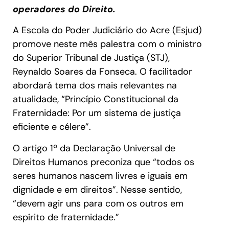
operadores do Direito.
A Escola do Poder Judiciário do Acre (Esjud)
promove neste mês palestra com o ministro
do Superior Tribunal de Justiça (STJ),
Reynaldo Soares da Fonseca. O facilitador
abordará tema dos mais relevantes na
atualidade, “Princípio Constitucional da
Fraternidade: Por um sistema de justiça
eficiente e célere”.
O artigo 1º da Declaração Universal de
Direitos Humanos preconiza que “todos os
seres humanos nascem livres e iguais em
dignidade e em direitos”. Nesse sentido,
“devem agir uns para com os outros em
espírito de fraternidade.”