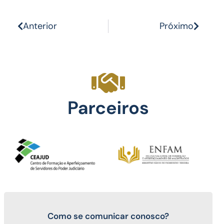
Anterior
Próximo
Como se comunicar conosco?