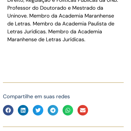
Direito, Regulação e Políticas Públicas da UNB.
Professor do Doutorado e Mestrado da
Uninove. Membro da Academia Maranhense
de Letras. Membro da Academia Paulista de
Letras Jurídicas. Membro da Academia
Maranhense de Letras Jurídicas.
Compartilhe em suas redes