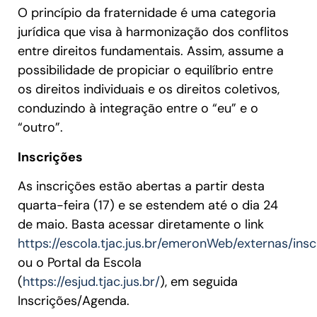
O princípio da fraternidade é uma categoria
jurídica que visa à harmonização dos conflitos
entre direitos fundamentais. Assim, assume a
possibilidade de propiciar o equilíbrio entre
os direitos individuais e os direitos coletivos,
conduzindo à integração entre o “eu” e o
“outro”.
Inscrições
As inscrições estão abertas a partir desta
quarta-feira (17) e se estendem até o dia 24
de maio. Basta acessar diretamente o link
https://escola.tjac.jus.br/emeronWeb/externas/inscr
ou o Portal da Escola
(
https://esjud.tjac.jus.br/
), em seguida
Inscrições/Agenda.