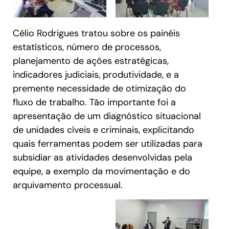
Célio Rodrigues tratou sobre os painéis
estatísticos, número de processos,
planejamento de ações estratégicas,
indicadores judiciais, produtividade, e a
premente necessidade de otimização do
fluxo de trabalho. Tão importante foi a
apresentação de um diagnóstico situacional
de unidades cíveis e criminais, explicitando
quais ferramentas podem ser utilizadas para
subsidiar as atividades desenvolvidas pela
equipe, a exemplo da movimentação e do
arquivamento processual.