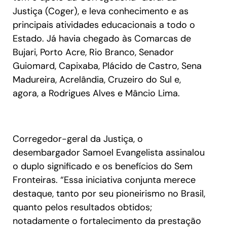
Justiça (Coger), e leva conhecimento e as
principais atividades educacionais a todo o
Estado. Já havia chegado às Comarcas de
Bujari, Porto Acre, Rio Branco, Senador
Guiomard, Capixaba, Plácido de Castro, Sena
Madureira, Acrelândia, Cruzeiro do Sul e,
agora, a Rodrigues Alves e Mâncio Lima.
Corregedor-geral da Justiça, o
desembargador Samoel Evangelista assinalou
o duplo significado e os benefícios do Sem
Fronteiras. “Essa iniciativa conjunta merece
destaque, tanto por seu pioneirismo no Brasil,
quanto pelos resultados obtidos;
notadamente o fortalecimento da prestação