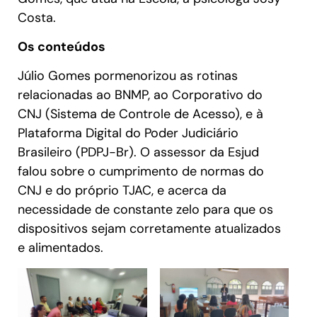
Costa.
Os conteúdos
Júlio Gomes pormenorizou as rotinas
relacionadas ao BNMP, ao Corporativo do
CNJ (Sistema de Controle de Acesso), e à
Plataforma Digital do Poder Judiciário
Brasileiro (PDPJ-Br). O assessor da Esjud
falou sobre o cumprimento de normas do
CNJ e do próprio TJAC, e acerca da
necessidade de constante zelo para que os
dispositivos sejam corretamente atualizados
e alimentados.