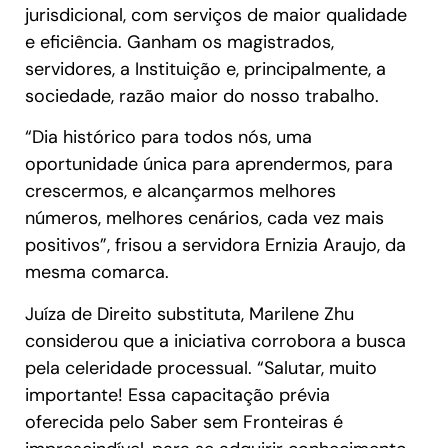
jurisdicional, com serviços de maior qualidade
e eficiência. Ganham os magistrados,
servidores, a Instituição e, principalmente, a
sociedade, razão maior do nosso trabalho.
“Dia histórico para todos nós, uma
oportunidade única para aprendermos, para
crescermos, e alcançarmos melhores
números, melhores cenários, cada vez mais
positivos”, frisou a servidora Ernizia Araujo, da
mesma comarca.
Juíza de Direito substituta, Marilene Zhu
considerou que a iniciativa corrobora a busca
pela celeridade processual. “Salutar, muito
importante! Essa capacitação prévia
oferecida pelo Saber sem Fronteiras é