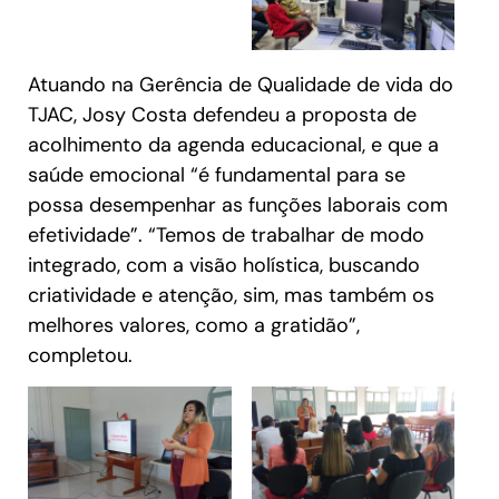
Atuando na Gerência de Qualidade de vida do
TJAC, Josy Costa defendeu a proposta de
acolhimento da agenda educacional, e que a
saúde emocional “é fundamental para se
possa desempenhar as funções laborais com
efetividade”. “Temos de trabalhar de modo
integrado, com a visão holística, buscando
criatividade e atenção, sim, mas também os
melhores valores, como a gratidão”,
completou.