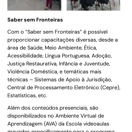
Saber sem Fronteiras
Com o “Saber sem Fronteiras” é possível
proporcionar capacitações diversas, desde a
área de Saúde, Meio Ambiente, Ética,
Acessibilidade, Língua Portuguesa, Adoção,
Justiça Restaurativa, Infância e Juventude,
Violência Doméstica, e temáticas mais
técnicas – Sistemas de Apoio à Jurisdição,
Central de Processamento Eletrônico (Cepre),
Estatísticas, etc.
Além dos conteúdos presenciais, são
disponibilizados no Ambiente Virtual de
Aprendizagem (AVA) da Escola videoaulas
gravadas especificamente para o programa.