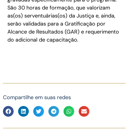
São 30 horas de formação, que valorizam
as(os) serventuárias(os) da Justiça e, ainda,
serão validadas para a Gratificação por
Alcance de Resultados (GAR) e requerimento
do adicional de capacitação.
Compartilhe em suas redes