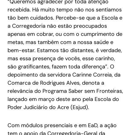
“Queremos agradecer por toda atenção
recebida. Há muito tempo não nos sentíamos
tão bem cuidados. Percebe-se que a Escola e
a Corregedoria não estão preocupados
apenas em cobrar, ou com o cumprimento de
metas, mas também com a nossa saúde e
bem-estar. Estamos tão distantes, é verdade,
mas essa presença de vocês, esse carinho,
são gratificantes, fazem toda diferença”. O
depoimento da servidora Carinne Correia, da
Comarca de Rodrigues Alves, denota a
relevância do Programa Saber sem Fronteiras,
lançado em março deste ano pela Escola do
Poder Judiciário do Acre (Esjud).
Com módulos presenciais e em EaD, a ação
tem o apoio da Corregedoria-Geral da