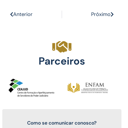
Anterior
Próximo
Como se comunicar conosco?