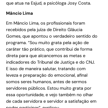
que atua na Esjud, a psicóloga Josy Costa.
Mâncio Lima
Em Mâncio Lima, os profissionais foram
recebidos pela juíza de Direito Gláucia
Gomes, que apontou o verdadeiro sentido do
programa. “Sou muito grata pela ação de
caráter tão prático, que contribui de forma
direta para que alcancemos as metas e
indicadores do Tribunal de Justiça e do CNJ.
E isso de maneira salutar, tratando com
leveza e preparação do emocional, afinal
somos seres humanos, antes de sermos
servidores públicos. Estou muito grata por
essa oportunidade, e vejo também no olhar
de cada servidora e servidor a satisfação em
poder participar”, explicou.