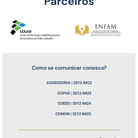
Como se comunicar conosco?
ASSESSORIA | 3312-8422
COPGE | 3312-8423
COEED | 3312-8424
COMON | 3212-8425