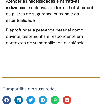
Atender às necessidades e narrativas
individuais e coletivas de forma holística, sob
os pilares de segurança humana e da
espiritualidade;
E aprofundar a presença pessoal como
ouvinte, testemunha e respondente em
contextos de vulnerabilidade e violência.
Compartilhe em suas redes