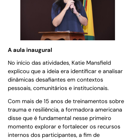
A aula inaugural
No início das atividades, Katie Mansfield
explicou que a ideia era identificar e analisar
dinâmicas desafiantes em contextos
pessoais, comunitários e institucionais.
Com mais de 15 anos de treinamentos sobre
trauma e resiliência, a formadora americana
disse que é fundamental nesse primeiro
momento explorar e fortalecer os recursos
internos dos participantes, a fim de