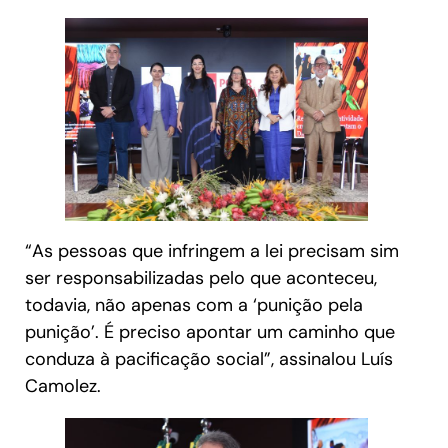
“As pessoas que infringem a lei precisam sim
ser responsabilizadas pelo que aconteceu,
todavia, não apenas com a ‘punição pela
punição’. É preciso apontar um caminho que
conduza à pacificação social”, assinalou Luís
Camolez.