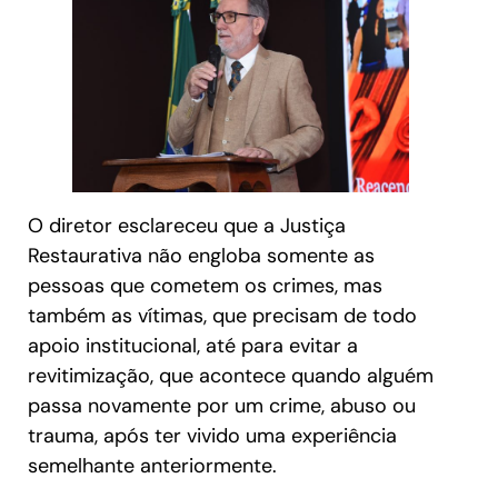
O diretor esclareceu que a Justiça
Restaurativa não engloba somente as
pessoas que cometem os crimes, mas
também as vítimas, que precisam de todo
apoio institucional, até para evitar a
revitimização, que acontece quando alguém
passa novamente por um crime, abuso ou
trauma, após ter vivido uma experiência
semelhante anteriormente.