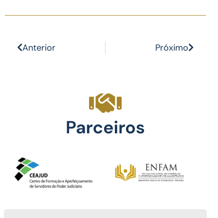
Anterior
Próximo