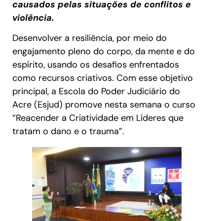
causados pelas situações de conflitos e
violência.
Desenvolver a resiliência, por meio do
engajamento pleno do corpo, da mente e do
espírito, usando os desafios enfrentados
como recursos criativos. Com esse objetivo
principal, a Escola do Poder Judiciário do
Acre (Esjud) promove nesta semana o curso
“Reacender a Criatividade em Líderes que
tratam o dano e o trauma”.