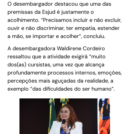
O desembargador destacou que uma das
premissas da Esjud é justamente o
acolhimento. “Precisamos incluir e não excluir,
ouvir e não discriminar, ter empatia, estender
a mão, se importar e acolher”, concluiu.
A desembargadora Waldirene Cordeiro
ressaltou que a atividade exigirá “muito
dos(as) cursistas, uma vez que alcança
profundamente processos internos, emoções,
percepções mais aguçadas da realidade, a
exemplo “das dificuldades do ser humano”.