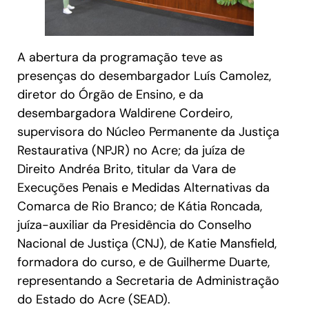
A abertura da programação teve as
presenças do desembargador Luís Camolez,
diretor do Órgão de Ensino, e da
desembargadora Waldirene Cordeiro,
supervisora do Núcleo Permanente da Justiça
Restaurativa (NPJR) no Acre; da juíza de
Direito Andréa Brito, titular da Vara de
Execuções Penais e Medidas Alternativas da
Comarca de Rio Branco; de Kátia Roncada,
juíza-auxiliar da Presidência do Conselho
Nacional de Justiça (CNJ), de Katie Mansfield,
formadora do curso, e de Guilherme Duarte,
representando a Secretaria de Administração
do Estado do Acre (SEAD).