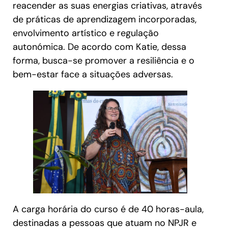
reacender as suas energias criativas, através
de práticas de aprendizagem incorporadas,
envolvimento artístico e regulação
autonómica. De acordo com Katie, dessa
forma, busca-se promover a resiliência e o
bem-estar face a situações adversas.
A carga horária do curso é de 40 horas-aula,
destinadas a pessoas que atuam no NPJR e