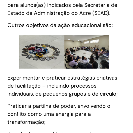
para alunos(as) indicados pela Secretaria de
Estado de Administração do Acre (SEAD).
Outros objetivos da ação educacional são:
Experimentar e praticar estratégias criativas
de facilitação – incluindo processos
individuais, de pequenos grupos e de círculo;
Praticar a partilha de poder, envolvendo o
conflito como uma energia para a
transformação;