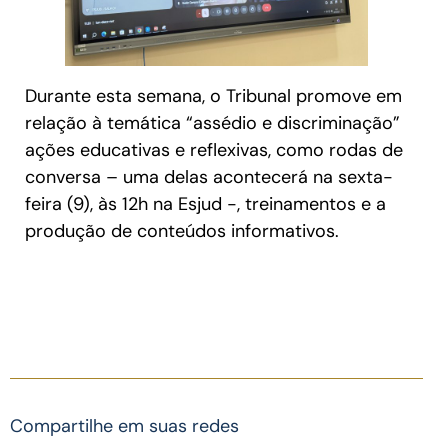
Durante esta semana, o Tribunal promove em
relação à temática “assédio e discriminação”
ações educativas e reflexivas, como rodas de
conversa – uma delas acontecerá na sexta-
feira (9), às 12h na Esjud -, treinamentos e a
produção de conteúdos informativos.
Compartilhe em suas redes