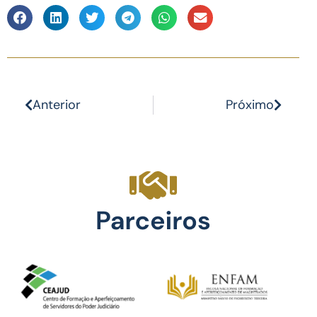
Anterior
Próximo