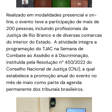
Realizado em modalidades presencial e on-
line, o evento teve a participação de mais de
200 pessoas, incluindo profissionais da
Justiça de Rio Branco e de diversas comarcas
do interior do Estado. A atividade integra a
programação do TJAC na Semana de
Combate ao Assédio e à Discriminação,
instituída pela Resolução nº 450/2022 do
Conselho Nacional de Justiça (CNJ), a qual
estabelece a promoção anual do evento no
mês de maio como parte da agenda
permanente dos tribunais brasileiros.