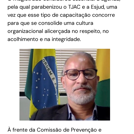
pela qual parabenizou o TJAC e a Esjud, uma
vez que esse tipo de capacitação concorre
para que se consolide uma cultura
organizacional alicerçada no respeito, no
acolhimento e na integridade.
À frente da Comissão de Prevenção e