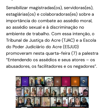
Sensibilizar magistradas(os), servidoras(es),
estagiárias(os) e colaboradoras(es) sobre a
importância do combate ao assédio moral,
ao assédio sexual e à discriminação no
ambiente de trabalho. Com essa intenção, o
Tribunal de Justiça do Acre (TJAC) e a Escola
do Poder Judiciário do Acre (ESJUD)
promoveram nesta quarta-feira (7) a palestra
“Entendendo os assédios e seus atores – os
abusadores, os facilitadores e os negadores”.