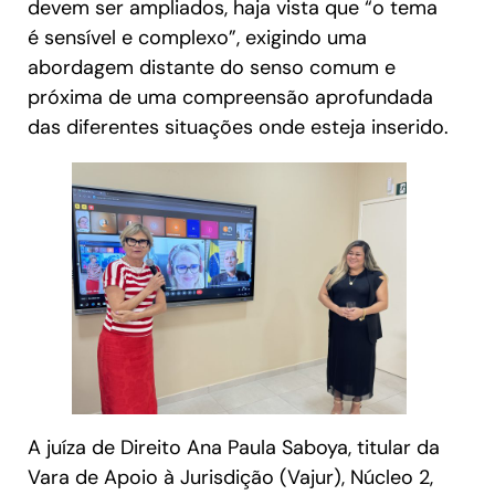
devem ser ampliados, haja vista que “o tema
é sensível e complexo”, exigindo uma
abordagem distante do senso comum e
próxima de uma compreensão aprofundada
das diferentes situações onde esteja inserido.
A juíza de Direito Ana Paula Saboya, titular da
Vara de Apoio à Jurisdição (Vajur), Núcleo 2,