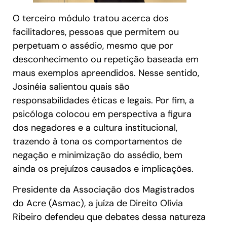
O terceiro módulo tratou acerca dos
facilitadores, pessoas que permitem ou
perpetuam o assédio, mesmo que por
desconhecimento ou repetição baseada em
maus exemplos apreendidos. Nesse sentido,
Josinéia salientou quais são
responsabilidades éticas e legais. Por fim, a
psicóloga colocou em perspectiva a figura
dos negadores e a cultura institucional,
trazendo à tona os comportamentos de
negação e minimização do assédio, bem
ainda os prejuízos causados e implicações.
Presidente da Associação dos Magistrados
do Acre (Asmac), a juíza de Direito Olívia
Ribeiro defendeu que debates dessa natureza