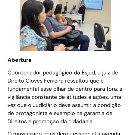
Abertura
Coordenador pedagógico da Esjud, o juiz de
Direito Cloves Ferreira ressaltou que é
fundamental esse olhar de dentro para fora, a
vigilância constante de atitudes e ações, uma
vez que o Judiciário deve assumir a condição
de protagonista e exemplo na garantia de
Direitos e promoção da cidadania.
O magistrado considerou essencial a agenda,