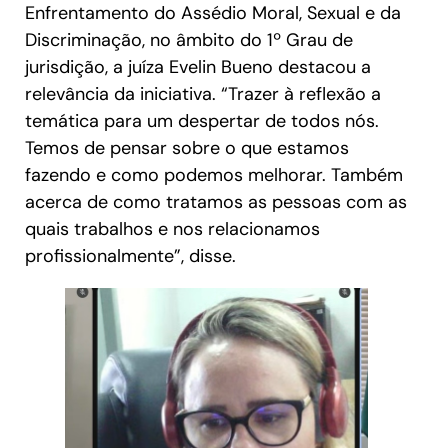
Enfrentamento do Assédio Moral, Sexual e da
Discriminação, no âmbito do 1º Grau de
jurisdição, a juíza Evelin Bueno destacou a
relevância da iniciativa. “Trazer à reflexão a
temática para um despertar de todos nós.
Temos de pensar sobre o que estamos
fazendo e como podemos melhorar. Também
acerca de como tratamos as pessoas com as
quais trabalhos e nos relacionamos
profissionalmente”, disse.