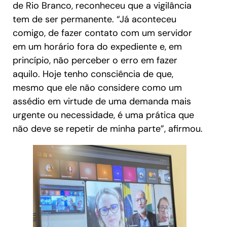
de Rio Branco, reconheceu que a vigilância
tem de ser permanente. “Já aconteceu
comigo, de fazer contato com um servidor
em um horário fora do expediente e, em
princípio, não perceber o erro em fazer
aquilo. Hoje tenho consciência de que,
mesmo que ele não considere como um
assédio em virtude de uma demanda mais
urgente ou necessidade, é uma prática que
não deve se repetir de minha parte”, afirmou.