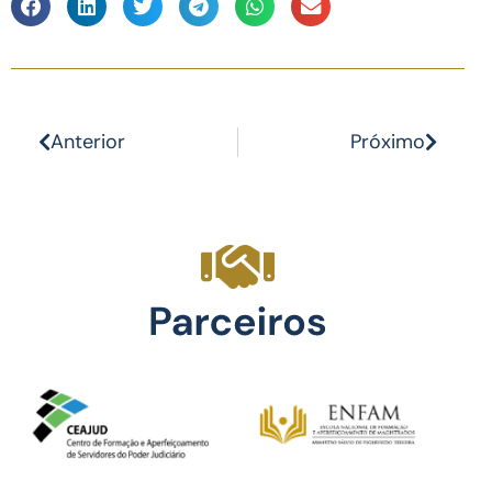
Anterior
Próximo