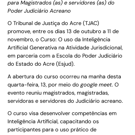
para Magistrados (as) e servidores (as) do
Poder Judiciário Acreano
O Tribunal de Justiça do Acre (TJAC)
promove, entre os dias 13 de outubro a 11 de
novembro, o Curso: O uso da Inteligência
Artificial Generativa na Atividade Jurisdicional,
em parceria com a Escola do Poder Judiciário
do Estado do Acre (Esjud).
A abertura do curso ocorreu na manha desta
quarta-feira, 13, por meio do
google meet
. O
evento reuniu magistrados, magistradas,
servidoras e servidores do Judiciário acreano.
O curso visa desenvolver competências em
Inteligência Artificial, capacitando os
participantes para o uso prático de