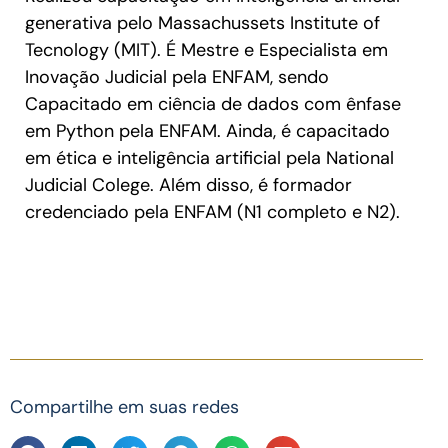
generativa pelo Massachussets Institute of
Tecnology (MIT). É Mestre e Especialista em
Inovação Judicial pela ENFAM, sendo
Capacitado em ciência de dados com ênfase
em Python pela ENFAM. Ainda, é capacitado
em ética e inteligência artificial pela National
Judicial Colege. Além disso, é formador
credenciado pela ENFAM (N1 completo e N2).
Compartilhe em suas redes