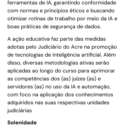
ferramentas de IA, garantindo conformidade
com normas e princípios éticos e buscando
otimizar rotinas de trabalho por meio da IA e
boas práticas de segurança de dados.
A ação educativa faz parte das medidas
adotas pelo Judiciário do Acre na promoção
de tecnologias de inteligência artificial. Além
disso, diversas metodologias ativas serão
aplicadas ao longo do curso para aprimorar
as competências dos (as) juízes (as) e
servidores (as) no uso da IA e automação,
com foco na aplicação dos conhecimentos
adquiridos nas suas respectivas unidades
judiciárias
Solenidade