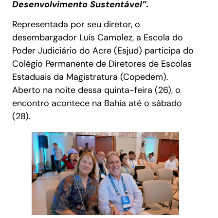
Desenvolvimento Sustentável”.
Representada por seu diretor, o
desembargador Luís Camolez, a Escola do
Poder Judiciário do Acre (Esjud) participa do
Colégio Permanente de Diretores de Escolas
Estaduais da Magistratura (Copedem).
Aberto na noite dessa quinta-feira (26), o
encontro acontece na Bahia até o sábado
(28).