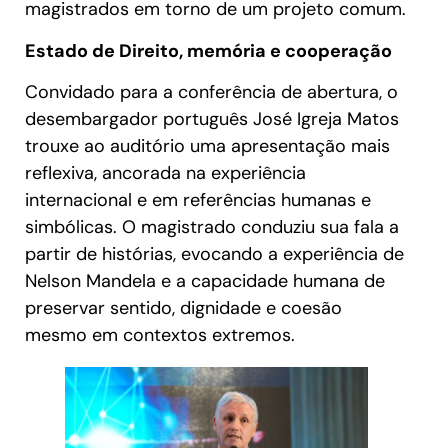
magistrados em torno de um projeto comum.
Estado de Direito, memória e cooperação
Convidado para a conferência de abertura, o
desembargador português José Igreja Matos
trouxe ao auditório uma apresentação mais
reflexiva, ancorada na experiência
internacional e em referências humanas e
simbólicas. O magistrado conduziu sua fala a
partir de histórias, evocando a experiência de
Nelson Mandela e a capacidade humana de
preservar sentido, dignidade e coesão
mesmo em contextos extremos.