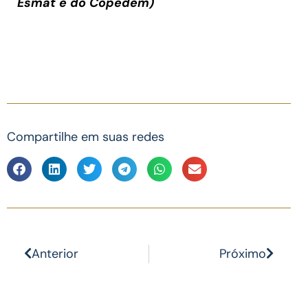
Esmat e do Copedem)
Compartilhe em suas redes
Anterior
Próximo