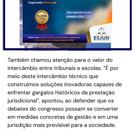
Também chamou atenção para o valor do
intercâmbio entre tribunais e escolas. “É por
meio deste intercâmbio técnico que
construímos soluções inovadoras capazes de
enfrentar gargalos históricos da prestação
jurisdicional”, apontou, ao defender que os
debates do congresso possam se converter
em medidas concretas de gestão e em uma
jurisdição mais previsível para a sociedade.