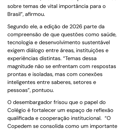
sobre temas de vital importância para o
Brasil”, afirmou.
Segundo ele, a edição de 2026 parte da
compreensão de que questões como saúde,
tecnologia e desenvolvimento sustentável
exigem diálogo entre áreas, instituições e
experiências distintas. “Temas dessa
magnitude não se enfrentam com respostas
prontas e isoladas, mas com conexões
inteligentes entre saberes, setores e
pessoas”, pontuou.
O desembargador frisou que o papel do
Colégio é fortalecer um espaço de reflexão
qualificada e cooperação institucional. “O
Copedem se consolida como um importante