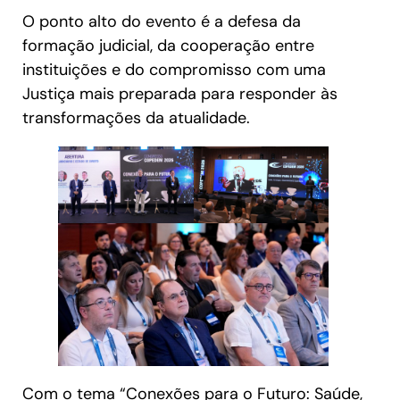
O ponto alto do evento é a defesa da
formação judicial, da cooperação entre
instituições e do compromisso com uma
Justiça mais preparada para responder às
transformações da atualidade.
Com o tema “Conexões para o Futuro: Saúde,