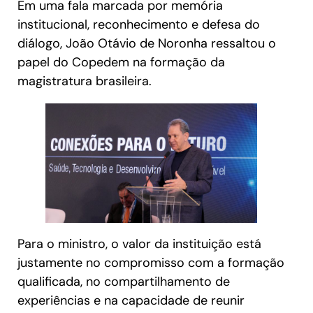
Em uma fala marcada por memória
institucional, reconhecimento e defesa do
diálogo, João Otávio de Noronha ressaltou o
papel do Copedem na formação da
magistratura brasileira.
Para o ministro, o valor da instituição está
justamente no compromisso com a formação
qualificada, no compartilhamento de
experiências e na capacidade de reunir