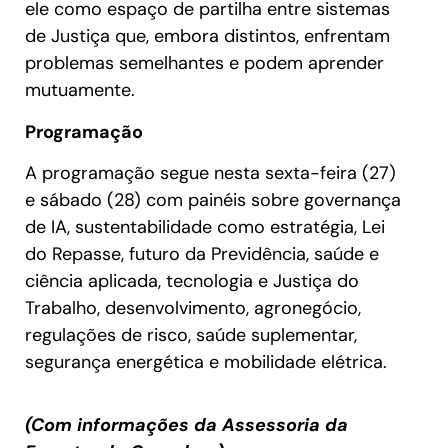
ele como espaço de partilha entre sistemas
de Justiça que, embora distintos, enfrentam
problemas semelhantes e podem aprender
mutuamente.
Programação
A programação segue nesta sexta-feira (27)
e sábado (28) com painéis sobre governança
de IA, sustentabilidade como estratégia, Lei
do Repasse, futuro da Previdência, saúde e
ciência aplicada, tecnologia e Justiça do
Trabalho, desenvolvimento, agronegócio,
regulações de risco, saúde suplementar,
segurança energética e mobilidade elétrica.
(Com informações da Assessoria da