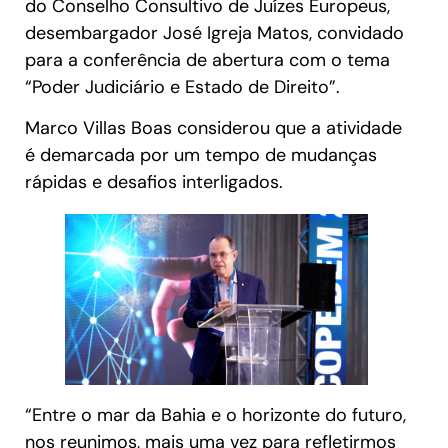
do Conselho Consultivo de Juízes Europeus,
desembargador José Igreja Matos, convidado
para a conferência de abertura com o tema
“Poder Judiciário e Estado de Direito”.
Marco Villas Boas considerou que a atividade
é demarcada por um tempo de mudanças
rápidas e desafios interligados.
“Entre o mar da Bahia e o horizonte do futuro,
nos reunimos, mais uma vez para refletirmos