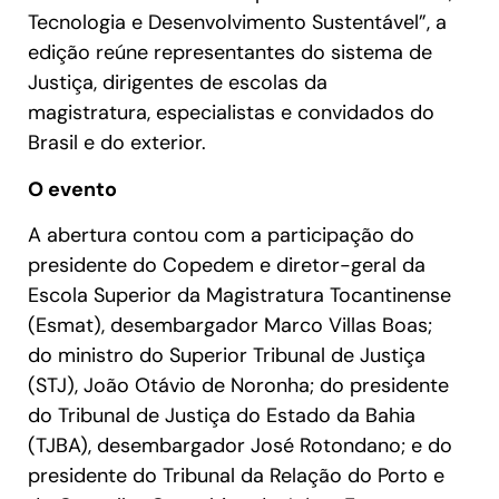
Tecnologia e Desenvolvimento Sustentável”, a
edição reúne representantes do sistema de
Justiça, dirigentes de escolas da
magistratura, especialistas e convidados do
Brasil e do exterior.
O evento
A abertura contou com a participação do
presidente do Copedem e diretor-geral da
Escola Superior da Magistratura Tocantinense
(Esmat), desembargador Marco Villas Boas;
do ministro do Superior Tribunal de Justiça
(STJ), João Otávio de Noronha; do presidente
do Tribunal de Justiça do Estado da Bahia
(TJBA), desembargador José Rotondano; e do
presidente do Tribunal da Relação do Porto e