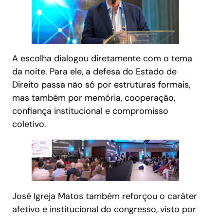
A escolha dialogou diretamente com o tema
da noite. Para ele, a defesa do Estado de
Direito passa não só por estruturas formais,
mas também por memória, cooperação,
confiança institucional e compromisso
coletivo.
José Igreja Matos também reforçou o caráter
afetivo e institucional do congresso, visto por