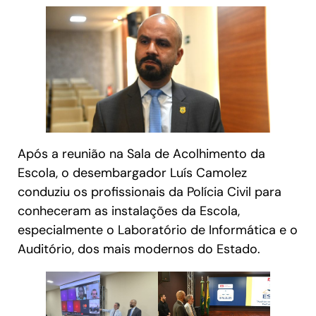
Após a reunião na Sala de Acolhimento da
Escola, o desembargador Luís Camolez
conduziu os profissionais da Polícia Civil para
conheceram as instalações da Escola,
especialmente o Laboratório de Informática e o
Auditório, dos mais modernos do Estado.