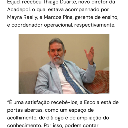
Esjud, recebeu Thiago Duarte, novo diretor da
Acadepol, o qual estava acompanhado por
Mayra Raelly, e Marcos Pina, gerente de ensino,
e coordenador operacional, respectivamente.
“É uma satisfação recebê-los, a Escola está de
portas abertas, como um espaço de
acolhimento, de diálogo e de ampliação do
conhecimento. Por isso, podem contar