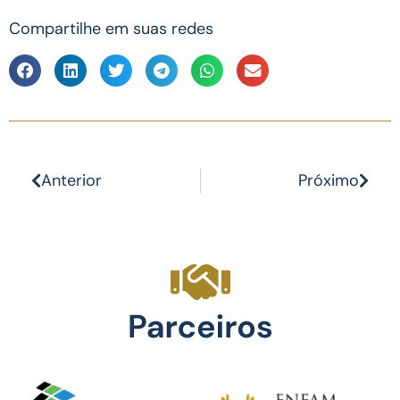
Compartilhe em suas redes
Anterior
Próximo