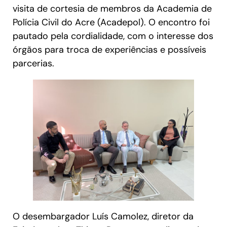
visita de cortesia de membros da Academia de
Polícia Civil do Acre (Acadepol). O encontro foi
pautado pela cordialidade, com o interesse dos
órgãos para troca de experiências e possíveis
parcerias.
O desembargador Luís Camolez, diretor da