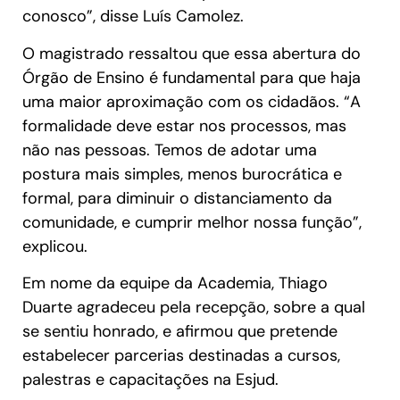
conosco”, disse Luís Camolez.
O magistrado ressaltou que essa abertura do
Órgão de Ensino é fundamental para que haja
uma maior aproximação com os cidadãos. “A
formalidade deve estar nos processos, mas
não nas pessoas. Temos de adotar uma
postura mais simples, menos burocrática e
formal, para diminuir o distanciamento da
comunidade, e cumprir melhor nossa função”,
explicou.
Em nome da equipe da Academia, Thiago
Duarte agradeceu pela recepção, sobre a qual
se sentiu honrado, e afirmou que pretende
estabelecer parcerias destinadas a cursos,
palestras e capacitações na Esjud.