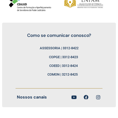
Como se comunicar conosco?
ASSESSORIA | 3312-8422
COPGE | 3312-8423
COEED | 3312-8424
COMON | 3212-8425
Nossos canais