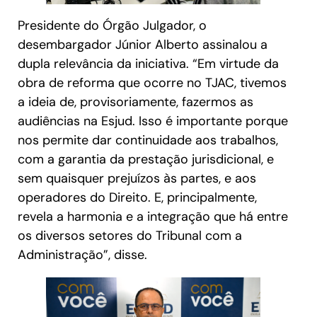
Presidente do Órgão Julgador, o
desembargador Júnior Alberto assinalou a
dupla relevância da iniciativa. “Em virtude da
obra de reforma que ocorre no TJAC, tivemos
a ideia de, provisoriamente, fazermos as
audiências na Esjud. Isso é importante porque
nos permite dar continuidade aos trabalhos,
com a garantia da prestação jurisdicional, e
sem quaisquer prejuízos às partes, e aos
operadores do Direito. E, principalmente,
revela a harmonia e a integração que há entre
os diversos setores do Tribunal com a
Administração”, disse.