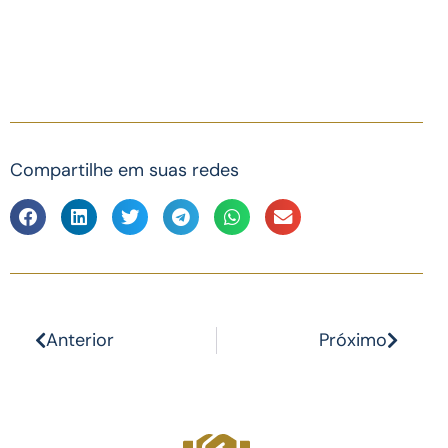
Compartilhe em suas redes
Anterior
Próximo