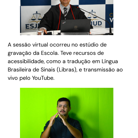
A sessão virtual ocorreu no estúdio de
gravação da Escola. Teve recursos de
acessibilidade, como a tradução em Língua
Brasileira de Sinais (Libras), e transmissão ao
vivo pelo YouTube.