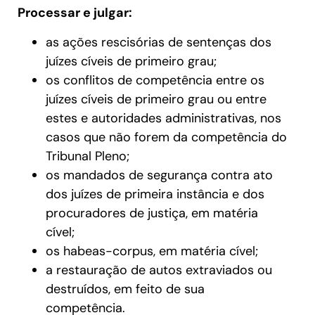
Processar e julgar:
as ações rescisórias de sentenças dos
juízes cíveis de primeiro grau;
os conflitos de competência entre os
juízes cíveis de primeiro grau ou entre
estes e autoridades administrativas, nos
casos que não forem da competência do
Tribunal Pleno;
os mandados de segurança contra ato
dos juízes de primeira instância e dos
procuradores de justiça, em matéria
cível;
os habeas-corpus, em matéria cível;
a restauração de autos extraviados ou
destruídos, em feito de sua
competência.