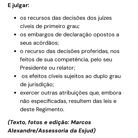
E julgar:
os recursos das decisões dos juízes
cíveis de primeiro grau;
os embargos de declaração opostos a
seus acórdãos;
o recurso das decisões proferidas, nos
feitos de sua competência, pelo seu
Presidente ou relator;
os efeitos cíveis sujeitos ao duplo grau
de jurisdição;
exercer outras atribuições que, embora
não especificadas, resultem das leis e
deste Regimento.
(Texto, fotos e edição: Marcos
Alexandre/Assessoria da Esjud)