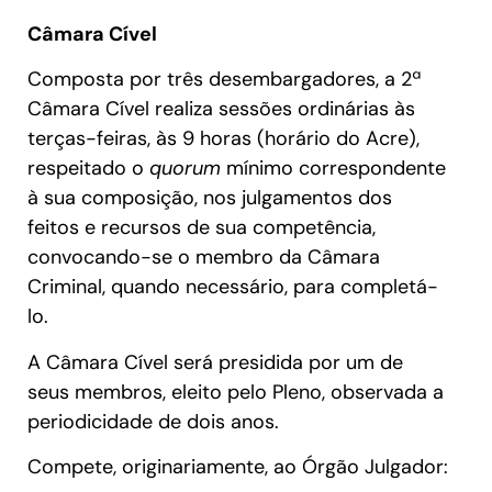
Câmara Cível
Composta por três desembargadores, a 2ª
Câmara Cível realiza sessões ordinárias às
terças-feiras, às 9 horas (horário do Acre),
respeitado o
quorum
mínimo correspondente
à sua composição, nos julgamentos dos
feitos e recursos de sua competência,
convocando-se o membro da Câmara
Criminal, quando necessário, para completá-
lo.
A Câmara Cível será presidida por um de
seus membros, eleito pelo Pleno, observada a
periodicidade de dois anos.
Compete, originariamente, ao Órgão Julgador: