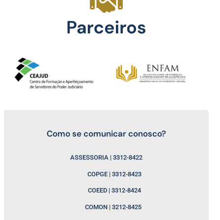
Como se comunicar conosco?
ASSESSORIA | 3312-8422
COPGE | 3312-8423
COEED | 3312-8424
COMON | 3212-8425