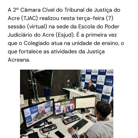
A 2ª Câmara Cível do Tribunal de Justiça do
Acre (TJAC) realizou nesta terça-feira (7)
sessão (virtual) na sede da Escola do Poder
Judiciário do Acre (Esjud). É a primeira vez
que o Colegiado atua na unidade de ensino, o
que fortalece as atividades da Justiça
Acreana.