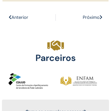
Anterior
Próximo