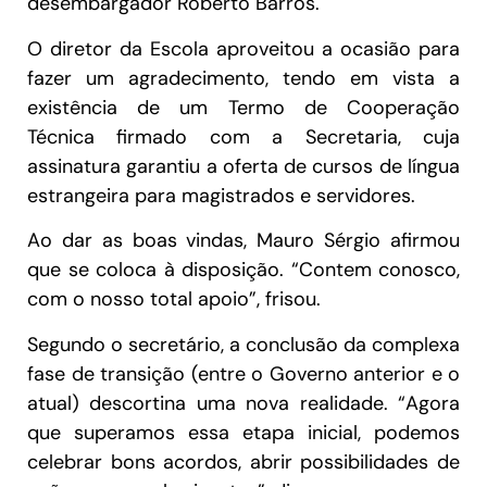
desembargador Roberto Barros.
O diretor da Escola aproveitou a ocasião para
fazer um agradecimento, tendo em vista a
existência de um Termo de Cooperação
Técnica firmado com a Secretaria, cuja
assinatura garantiu a oferta de cursos de língua
estrangeira para magistrados e servidores.
Ao dar as boas vindas, Mauro Sérgio afirmou
que se coloca à disposição. “Contem conosco,
com o nosso total apoio”, frisou.
Segundo o secretário, a conclusão da complexa
fase de transição (entre o Governo anterior e o
atual) descortina uma nova realidade. “Agora
que superamos essa etapa inicial, podemos
celebrar bons acordos, abrir possibilidades de