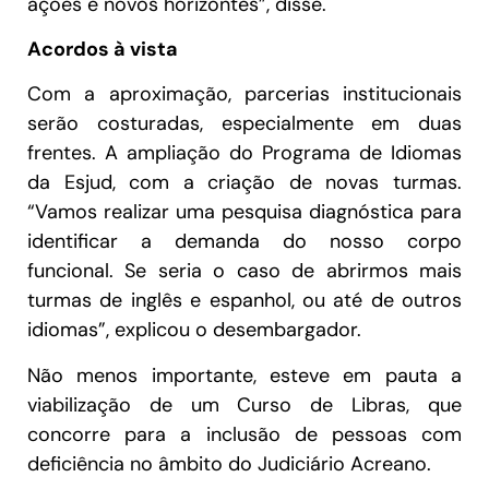
ações e novos horizontes”, disse.
Acordos à vista
Com a aproximação, parcerias institucionais
serão costuradas, especialmente em duas
frentes. A ampliação do Programa de Idiomas
da Esjud, com a criação de novas turmas.
“Vamos realizar uma pesquisa diagnóstica para
identificar a demanda do nosso corpo
funcional. Se seria o caso de abrirmos mais
turmas de inglês e espanhol, ou até de outros
idiomas”, explicou o desembargador.
Não menos importante, esteve em pauta a
viabilização de um Curso de Libras, que
concorre para a inclusão de pessoas com
deficiência no âmbito do Judiciário Acreano.