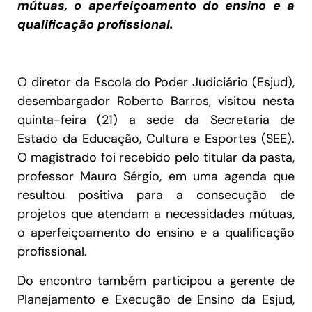
mútuas, o aperfeiçoamento do ensino e a
qualificação profissional.
O diretor da Escola do Poder Judiciário (Esjud),
desembargador Roberto Barros, visitou nesta
quinta-feira (21) a sede da Secretaria de
Estado da Educação, Cultura e Esportes (SEE).
O magistrado foi recebido pelo titular da pasta,
professor Mauro Sérgio, em uma agenda que
resultou positiva para a consecução de
projetos que atendam a necessidades mútuas,
o aperfeiçoamento do ensino e a qualificação
profissional.
Do encontro também participou a gerente de
Planejamento e Execução de Ensino da Esjud,