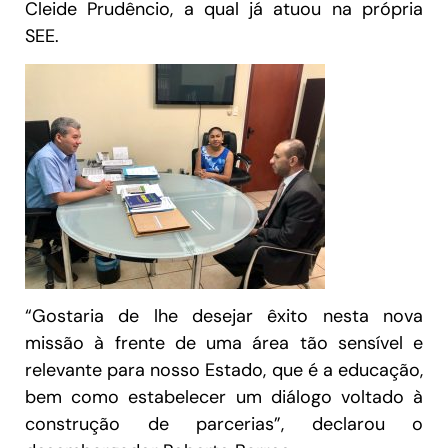
Cleide Prudêncio, a qual já atuou na própria
SEE.
“Gostaria de lhe desejar êxito nesta nova
missão à frente de uma área tão sensível e
relevante para nosso Estado, que é a educação,
bem como estabelecer um diálogo voltado à
construção de parcerias”, declarou o