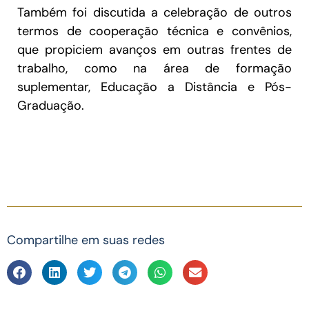
Também foi discutida a celebração de outros
termos de cooperação técnica e convênios,
que propiciem avanços em outras frentes de
trabalho, como na área de formação
suplementar, Educação a Distância e Pós-
Graduação.
Compartilhe em suas redes