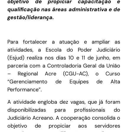
objetivo de propiciar capacitação e
qualificação nas áreas administrativa e de
gestão/liderança.
Para fortalecer a atuação e ampliar as
atividades, a Escola do Poder Judiciário
(Esjud) realiza nos dias 10 e 11 de junho, em
parceria com a Controladoria Geral da União
– Regional Acre (CGU-AC), o Curso
“Gerenciamento de Equipes de Alta
Performance”.
A atividade engloba dez vagas, que já foram
disponibilizadas para profissionais do
Judiciário Acreano. A cooperação consolida o
objetivo de propiciar aos servidores