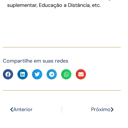
suplementar, Educação a Distância, etc.
Compartilhe em suas redes
Anterior
Próximo