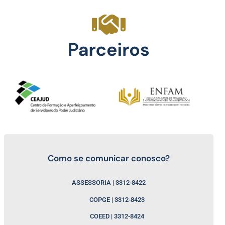
Como se comunicar conosco?
ASSESSORIA | 3312-8422
COPGE | 3312-8423
COEED | 3312-8424