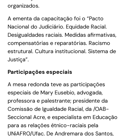
organizados.
A ementa da capacitação foi o “Pacto
Nacional do Judiciário. Equidade Racial.
Desigualdades raciais. Medidas afirmativas,
compensatórias e reparatórias. Racismo
estrutural. Cultura institucional. Sistema de
Justiça”.
Participações especiais
A mesa redonda teve as participações
especiais de Mary Eusebio, advogada,
professora e palestrante; presidente da
Comissão de Igualdade Racial, da /OAB-
Seccional Acre, e especialista em Educação
para as relações étnico-raciais pela
UNiAFRO/Ufac. De Andremara dos Santos,