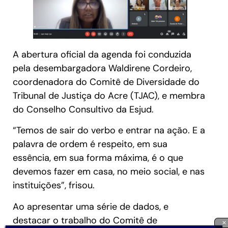
A abertura oficial da agenda foi conduzida
pela desembargadora Waldirene Cordeiro,
coordenadora do Comitê de Diversidade do
Tribunal de Justiça do Acre (TJAC), e membra
do Conselho Consultivo da Esjud.
“Temos de sair do verbo e entrar na ação. E a
palavra de ordem é respeito, em sua
essência, em sua forma máxima, é o que
devemos fazer em casa, no meio social, e nas
instituições”, frisou.
Ao apresentar uma série de dados, e
destacar o trabalho do Comitê de
×