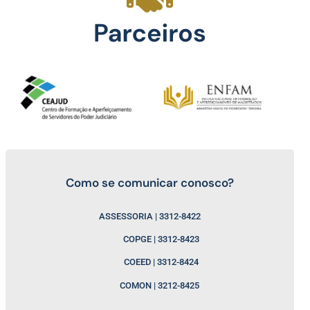
Como se comunicar conosco?
ASSESSORIA | 3312-8422
COPGE | 3312-8423
COEED | 3312-8424
COMON | 3212-8425