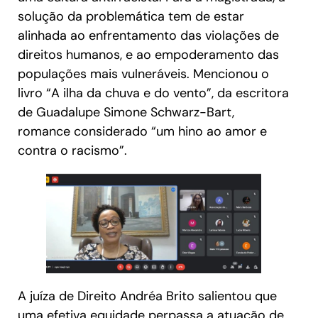
solução da problemática tem de estar
alinhada ao enfrentamento das violações de
direitos humanos, e ao empoderamento das
populações mais vulneráveis. Mencionou o
livro “A ilha da chuva e do vento”, da escritora
de Guadalupe Simone Schwarz-Bart,
romance considerado “um hino ao amor e
contra o racismo”.
A juíza de Direito Andréa Brito salientou que
uma efetiva equidade perpassa a atuação de