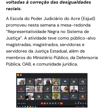
voltadas à correção das desigualdades
raciais.
A Escola do Poder Judiciário do Acre (Esjud)
promoveu nesta semana a mesa-redonda
“Representatividade Negra no Sistema de
Justiça”. A atividade teve como público-alvo
magistradas, magistrados, servidoras e
servidores da Justiça Estadual, além de
membros do Ministério Público, da Defensoria
Pública, OAB, e comunidade jurídica.