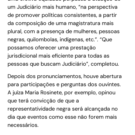
um Judiciário mais humano, “na perspectiva
de promover políticas consistentes, a partir
da composição de uma magistratura mais
plural, com a presença de mulheres, pessoas
negras, quilombolas, indígenas, etc.”. “Que
possamos oferecer uma prestação
jurisdicional mais eficiente para todas as
pessoas que buscam Judiciário”, completou.
Depois dos pronunciamentos, houve abertura
para participações e perguntas dos ouvintes.
A juíza Maria Rosinete, por exemplo, opinou
que terá convicção de que a
representatividade negra será alcançada no
dia que eventos como esse não forem mais
necessários.