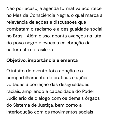
Não por acaso, a agenda formativa acontece
no Mês da Consciência Negra, o qual marca a
relevância de ações e discussões que
combatam o racismo e a desigualdade social
no Brasil. Além disso, aponta avanços na luta
do povo negro e evoca a celebração da
cultura afro-brasileira.
Objetivo, importância e ementa
O intuito do evento foi a adoção e o
compartilhamento de práticas e ações
voltadas à correção das desigualdades
raciais, ampliando a capacidade do Poder
Judiciário de diálogo com os demais órgãos
do Sistema de Justiça, bem como a
interlocução com os movimentos sociais