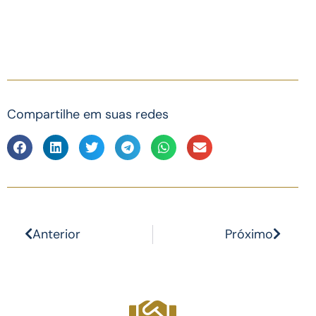
Compartilhe em suas redes
Anterior
Próximo