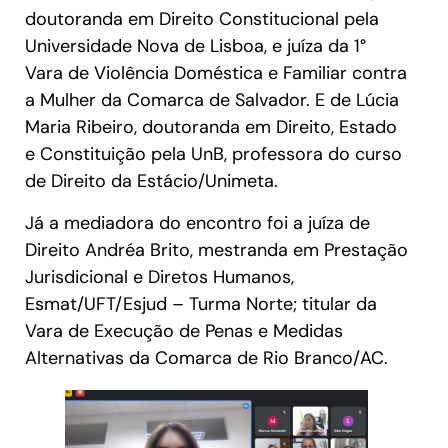
doutoranda em Direito Constitucional pela
Universidade Nova de Lisboa, e juíza da 1°
Vara de Violência Doméstica e Familiar contra
a Mulher da Comarca de Salvador. E de Lúcia
Maria Ribeiro, doutoranda em Direito, Estado
e Constituição pela UnB, professora do curso
de Direito da Estácio/Unimeta.
Já a mediadora do encontro foi a juíza de
Direito Andréa Brito, mestranda em Prestação
Jurisdicional e Diretos Humanos,
Esmat/UFT/Esjud – Turma Norte; titular da
Vara de Execução de Penas e Medidas
Alternativas da Comarca de Rio Branco/AC.