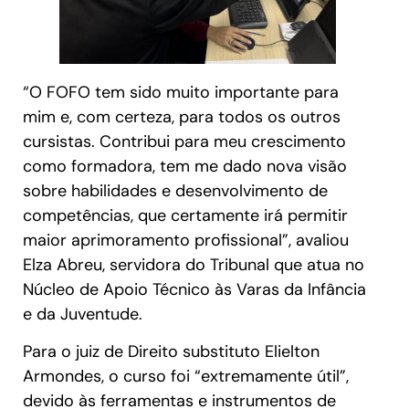
“O FOFO tem sido muito importante para
mim e, com certeza, para todos os outros
cursistas. Contribui para meu crescimento
como formadora, tem me dado nova visão
sobre habilidades e desenvolvimento de
competências, que certamente irá permitir
maior aprimoramento profissional”, avaliou
Elza Abreu, servidora do Tribunal que atua no
Núcleo de Apoio Técnico às Varas da Infância
e da Juventude.
Para o juiz de Direito substituto Elielton
Armondes, o curso foi “extremamente útil”,
devido às ferramentas e instrumentos de