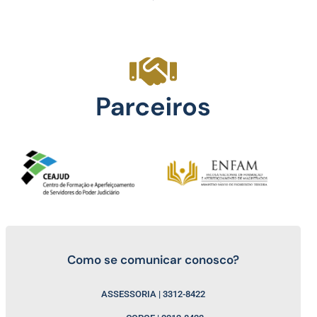
Como se comunicar conosco?
ASSESSORIA | 3312-8422