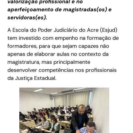
valorização profissional e no
aperfeiçoamento de magistradas(os) e
servidoras(es).
A Escola do Poder Judiciário do Acre (Esjud)
tem investido com empenho na formação de
formadores, para que sejam capazes não
apenas de elaborar aulas no contexto da
magistratura, mas principalmente
desenvolver competências nos profissionais
da Justiça Estadual.