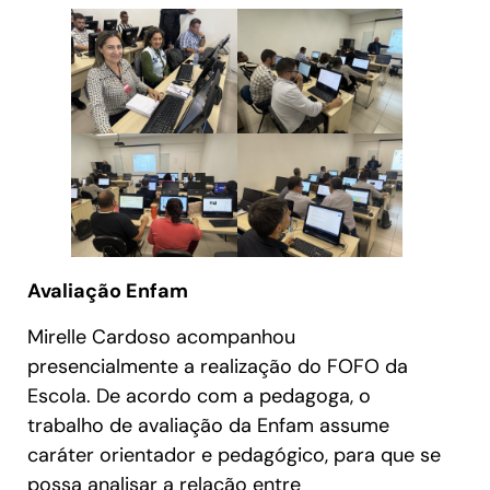
Avaliação Enfam
Mirelle Cardoso acompanhou
presencialmente a realização do FOFO da
Escola. De acordo com a pedagoga, o
trabalho de avaliação da Enfam assume
caráter orientador e pedagógico, para que se
possa analisar a relação entre