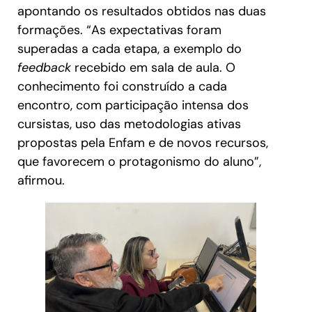
apontando os resultados obtidos nas duas
formações. “As expectativas foram
superadas a cada etapa, a exemplo do
feedback
recebido em sala de aula. O
conhecimento foi construído a cada
encontro, com participação intensa dos
cursistas, uso das metodologias ativas
propostas pela Enfam e de novos recursos,
que favorecem o protagonismo do aluno”,
afirmou.