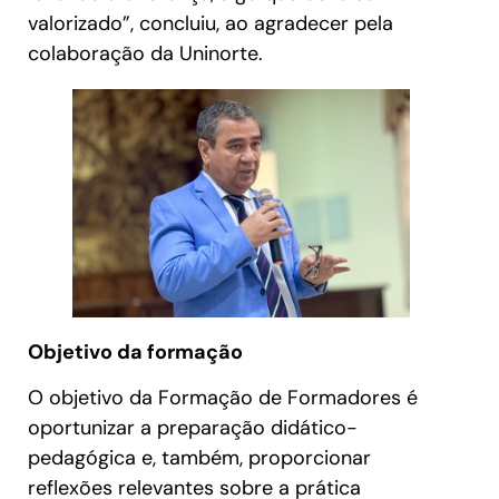
valorizado”, concluiu, ao agradecer pela
colaboração da Uninorte.
Objetivo da formação
O objetivo da Formação de Formadores é
oportunizar a preparação didático-
pedagógica e, também, proporcionar
reflexões relevantes sobre a prática