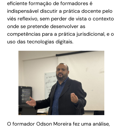
eficiente formação de formadores é
indispensável discutir a prática docente pelo
viés reflexivo, sem perder de vista o contexto
onde se pretende desenvolver as
competências para a prática jurisdicional, e o
uso das tecnologias digitais.
O formador Odson Moreira fez uma análise,