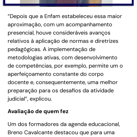
“Depois que a Enfam estabeleceu essa maior
aproximação, com um acompanhamento
presencial, houve consideráveis avanços
relativos à aplicação de normas e diretrizes
pedagógicas. A implementação de
metodologias ativas, com desenvolvimento
de competências, por exemplo, permite um o
aperfeiçoamento constante do corpo
docente e, consequentemente, uma melhor
preparação para os desafios da atividade
judicial”, explicou.
Avaliação de quem fez
Um dos formadores da agenda educacional,
Breno Cavalcante destacou que para uma