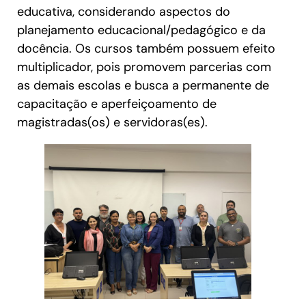
educativa, considerando aspectos do
planejamento educacional/pedagógico e da
docência. Os cursos também possuem efeito
multiplicador, pois promovem parcerias com
as demais escolas e busca a permanente de
capacitação e aperfeiçoamento de
magistradas(os) e servidoras(es).