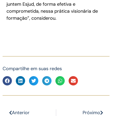
juntem Esjud, de forma efetiva e
comprometida, nessa prática visionária de
formação”, considerou.
Compartilhe em suas redes
Anterior
Próximo