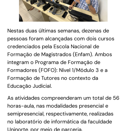
Nestas duas últimas semanas, dezenas de
pessoas foram alcançadas com dois cursos
credenciados pela Escola Nacional de
Formação de Magistrados (Enfam). Ambos
integram o Programa de Formação de
Formadores (FOFO): Nível 1/Módulo 3 e a
Formação de Tutores no contexto da
Educação Judicial.
As atividades compreenderam um total de 56
horas-aula, nas modalidades presencial e
semipresencial, respectivamente, realizadas
no laboratório de informática da faculdade
Uninorte, por meio de parceria.