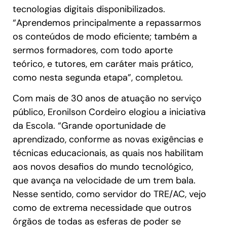
tecnologias digitais disponibilizados.
“Aprendemos principalmente a repassarmos
os conteúdos de modo eficiente; também a
sermos formadores, com todo aporte
teórico, e tutores, em caráter mais prático,
como nesta segunda etapa”, completou.
Com mais de 30 anos de atuação no serviço
público, Eronilson Cordeiro elogiou a iniciativa
da Escola. “Grande oportunidade de
aprendizado, conforme as novas exigências e
técnicas educacionais, as quais nos habilitam
aos novos desafios do mundo tecnológico,
que avança na velocidade de um trem bala.
Nesse sentido, como servidor do TRE/AC, vejo
como de extrema necessidade que outros
órgãos de todas as esferas de poder se