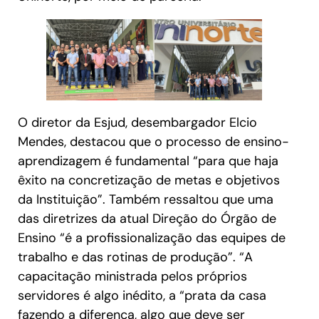
O diretor da Esjud, desembargador Elcio
Mendes, destacou que o processo de ensino-
aprendizagem é fundamental “para que haja
êxito na concretização de metas e objetivos
da Instituição”. Também ressaltou que uma
das diretrizes da atual Direção do Órgão de
Ensino “é a profissionalização das equipes de
trabalho e das rotinas de produção”. “A
capacitação ministrada pelos próprios
servidores é algo inédito, a “prata da casa
fazendo a diferença, algo que deve ser