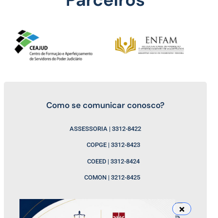
Como se comunicar conosco?
ASSESSORIA | 3312-8422
COPGE | 3312-8423
COEED | 3312-8424
COMON | 3212-8425