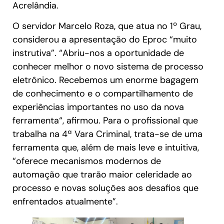
Acrelândia.
O servidor Marcelo Roza, que atua no 1º Grau,
considerou a apresentação do Eproc “muito
instrutiva”. “Abriu-nos a oportunidade de
conhecer melhor o novo sistema de processo
eletrônico. Recebemos um enorme bagagem
de conhecimento e o compartilhamento de
experiências importantes no uso da nova
ferramenta“, afirmou. Para o profissional que
trabalha na 4ª Vara Criminal, trata-se de uma
ferramenta que, além de mais leve e intuitiva,
“oferece mecanismos modernos de
automação que trarão maior celeridade ao
processo e novas soluções aos desafios que
enfrentados atualmente”.