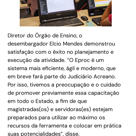
Diretor do Órgão de Ensino, o
desembargador Elcio Mendes demonstrou
satisfação com o êxito no planejamento e
execução da atividade. “O Eproc é um
sistema mais eficiente, ágil e moderno, que
em breve fará parte do Judiciário Acreano.
Por isso, tivemos a preocupação e o cuidado
de promover previamente essa capacitação
em todo o Estado, a fim de que
magistradas(os) e servidoras(es) estejam
preparados para utilizar ao máximo os
recursos da ferramenta e colocar em prática
suas potencialidades”, disse.