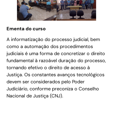
Ementa do curso
A informatização do processo judicial, bem
como a automação dos procedimentos
judiciais é uma forma de concretizar o direito
fundamental à razoável duração do processo,
tornando efetivo o direito de acesso à
Justiça. Os constantes avanços tecnológicos
devem ser considerados pelo Poder
Judiciário, conforme preconiza o Conselho
Nacional de Justiça (CNJ).