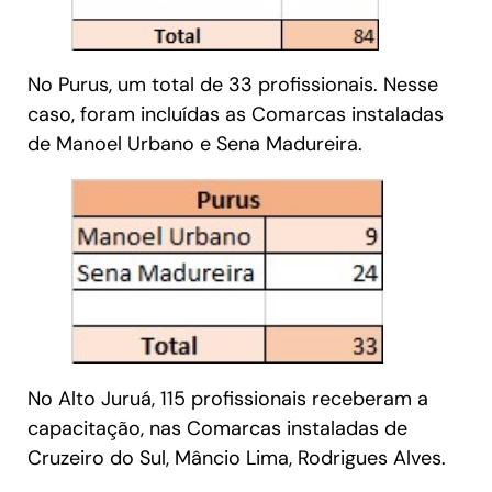
No Purus, um total de 33 profissionais. Nesse
caso, foram incluídas as Comarcas instaladas
de Manoel Urbano e Sena Madureira.
No Alto Juruá, 115 profissionais receberam a
capacitação, nas Comarcas instaladas de
Cruzeiro do Sul, Mâncio Lima, Rodrigues Alves.