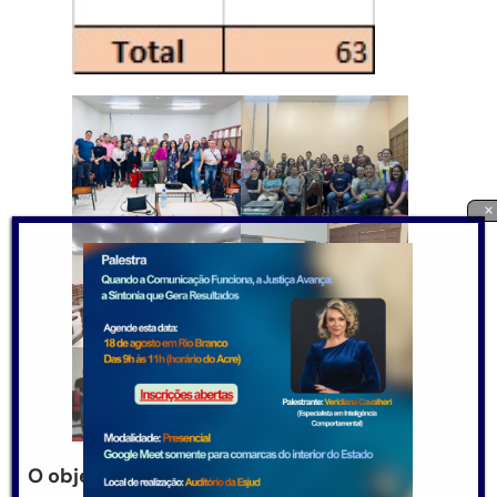
×
O objetivo e importância