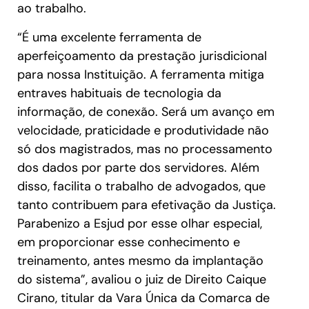
ao trabalho.
“É uma excelente ferramenta de
aperfeiçoamento da prestação jurisdicional
para nossa Instituição. A ferramenta mitiga
entraves habituais de tecnologia da
informação, de conexão. Será um avanço em
velocidade, praticidade e produtividade não
só dos magistrados, mas no processamento
dos dados por parte dos servidores. Além
disso, facilita o trabalho de advogados, que
tanto contribuem para efetivação da Justiça.
Parabenizo a Esjud por esse olhar especial,
em proporcionar esse conhecimento e
treinamento, antes mesmo da implantação
do sistema”, avaliou o juiz de Direito Caique
Cirano, titular da Vara Única da Comarca de