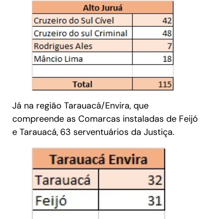
Já na região Tarauacá/Envira, que
compreende as Comarcas instaladas de Feijó
e Tarauacá,
63 serventuários da Justiça.