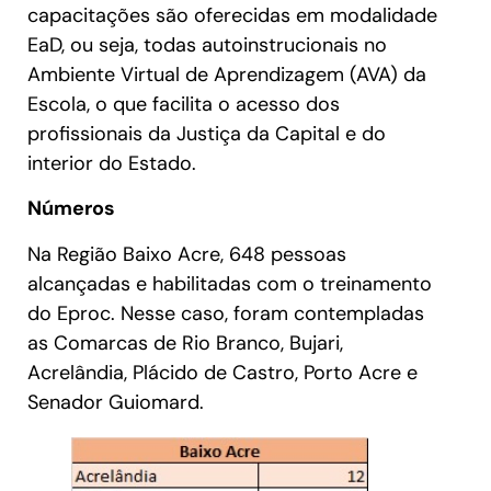
capacitações são oferecidas em modalidade
EaD, ou seja, todas autoinstrucionais no
Ambiente Virtual de Aprendizagem (AVA) da
Escola, o que facilita o acesso dos
profissionais da Justiça da Capital e do
interior do Estado.
Números
Na Região Baixo Acre, 648 pessoas
alcançadas e habilitadas com o treinamento
do Eproc. Nesse caso, foram contempladas
as Comarcas de Rio Branco, Bujari,
Acrelândia, Plácido de Castro, Porto Acre e
Senador Guiomard.