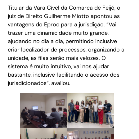
Titular da Vara Cível da Comarca de Feijó, o
juiz de Direito Guilherme Miotto apontou as
vantagens do Eproc para a jurisdição. “Vai
trazer uma dinamicidade muito grande,
ajudando no dia a dia, permitindo inclusive
criar localizador de processos, organizando a
unidade, as filas serão mais velozes. O
sistema é muito intuitivo, vai nos ajudar
bastante, inclusive facilitando o acesso dos
jurisdicionados”, avaliou.