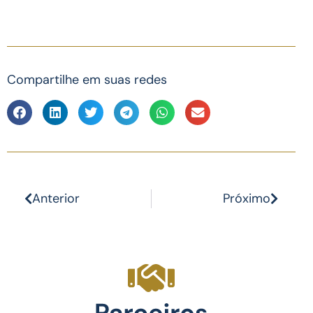
Compartilhe em suas redes
Anterior
Próximo