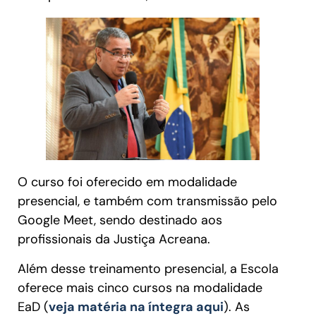
O curso foi oferecido em modalidade
presencial, e também com transmissão pelo
Google Meet, sendo destinado aos
profissionais da Justiça Acreana.
Além desse treinamento presencial, a Escola
oferece mais cinco cursos na modalidade
EaD (
veja matéria na íntegra aqui
). As