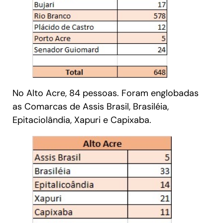
No Alto Acre, 84 pessoas. Foram englobadas
as Comarcas de Assis Brasil, Brasiléia,
Epitaciolândia, Xapuri e Capixaba.