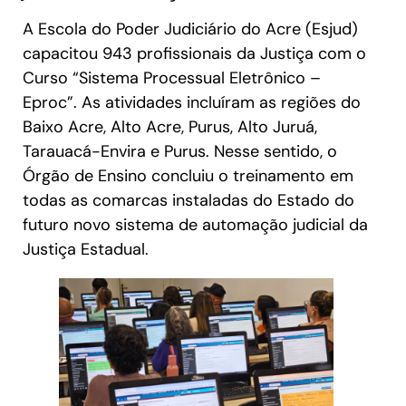
A Escola do Poder Judiciário do Acre (Esjud)
capacitou 943 profissionais da Justiça com o
Curso “Sistema Processual Eletrônico –
Eproc”. As atividades incluíram as regiões do
Baixo Acre, Alto Acre, Purus, Alto Juruá,
Tarauacá-Envira e Purus. Nesse sentido, o
Órgão de Ensino concluiu o treinamento em
todas as comarcas instaladas do Estado do
futuro novo sistema de automação judicial da
Justiça Estadual.