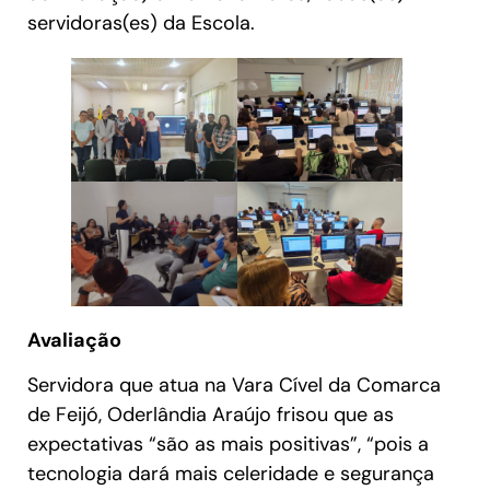
servidoras(es) da Escola.
Avaliação
Servidora que atua na Vara Cível da Comarca
de Feijó, Oderlândia Araújo frisou que as
expectativas “são as mais positivas”, “pois a
tecnologia dará mais celeridade e segurança