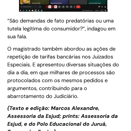
“São demandas de fato predatórias ou uma
tutela legítima do consumidor?”, indagou em
sua fala.
O magistrado também abordou as ações de
repetição de tarifas bancárias nos Juizados
Especiais. E apresentou diversas situações do
dia a dia, em que milhares de processos são
protocolados com os mesmos pedidos e
argumentos, contribuindo para o
abarrotamento do Judiciário.
(Texto e edição: Marcos Alexandre,
Assessoria da Esjud; prints: Assessoria da
Esjud, e do Polo Educacional do Juruá,