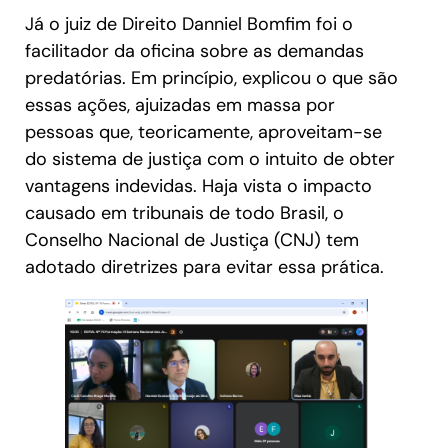
Já o juiz de Direito Danniel Bomfim foi o
facilitador da oficina sobre as demandas
predatórias. Em princípio, explicou o que são
essas ações, ajuizadas em massa por
pessoas que, teoricamente, aproveitam-se
do sistema de justiça com o intuito de obter
vantagens indevidas. Haja vista o impacto
causado em tribunais de todo Brasil, o
Conselho Nacional de Justiça (CNJ) tem
adotado diretrizes para evitar essa prática.