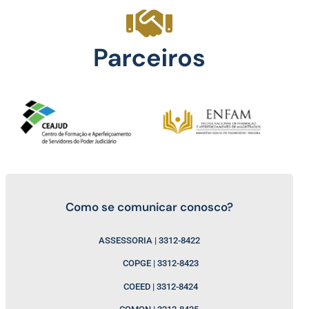
Como se comunicar conosco?
ASSESSORIA | 3312-8422
COPGE | 3312-8423
COEED | 3312-8424