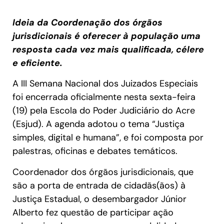
Ideia da Coordenação dos órgãos
jurisdicionais é oferecer à população uma
resposta cada vez mais qualificada, célere
e eficiente.
A III Semana Nacional dos Juizados Especiais
foi encerrada oficialmente nesta sexta-feira
(19) pela Escola do Poder Judiciário do Acre
(Esjud). A agenda adotou o tema “Justiça
simples, digital e humana”, e foi composta por
palestras, oficinas e debates temáticos.
Coordenador dos órgãos jurisdicionais, que
são a porta de entrada de cidadãs(ãos) à
Justiça Estadual, o desembargador Júnior
Alberto fez questão de participar ação