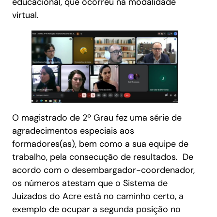
educacional, que ocorreu na modalidade
virtual.
O magistrado de 2º Grau fez uma série de
agradecimentos especiais aos
formadores(as), bem como a sua equipe de
trabalho, pela consecução de resultados. De
acordo com o desembargador-coordenador,
os números atestam que o Sistema de
Juizados do Acre está no caminho certo, a
exemplo de ocupar a segunda posição no