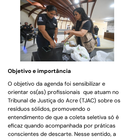
Objetivo e importância
O objetivo da agenda foi sensibilizar e
orientar os(as) profissionais que atuam no
Tribunal de Justiça do Acre (TJAC) sobre os
resíduos sólidos, promovendo o
entendimento de que a coleta seletiva só é
eficaz quando acompanhada por práticas
conscientes de descarte. Nesse sentido, a