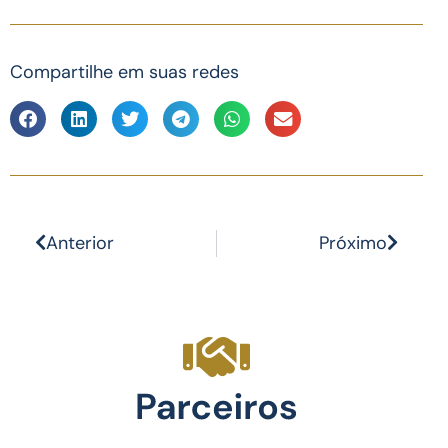
Compartilhe em suas redes
Anterior
Próximo