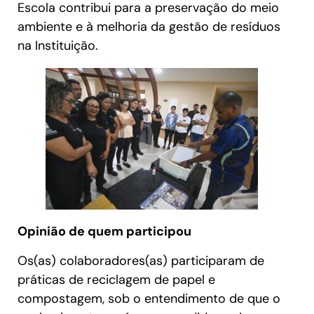
Escola contribui para a preservação do meio
ambiente e à melhoria da gestão de resíduos
na Instituição.
Opinião de quem participou
Os(as) colaboradores(as) participaram de
práticas de reciclagem de papel e
compostagem, sob o entendimento de que o